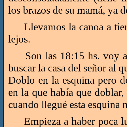
los brazos de su mamá, ya de
Llevamos la canoa a tierra
lejos.
Son las 18:15 hs. voy a v
buscar la casa del señor al q
Doblo en la esquina pero d
en la que había que doblar
cuando llegué esta esquina n
Empieza a haber poca luz,