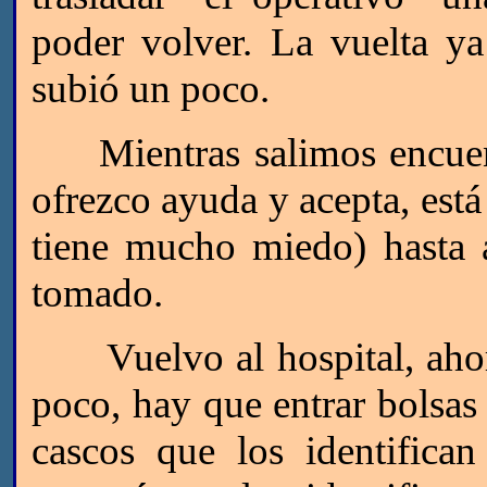
poder volver. La vuelta ya
subió un poco.
Mientras salimos encuent
ofrezco ayuda y acepta, est
tiene mucho miedo) hasta 
tomado.
Vuelvo al hospital, ahor
poco, hay que entrar bolsas
cascos que los identifica