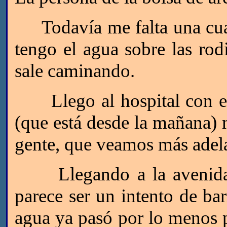
Todavía me falta una cuadr
tengo el agua sobre las rod
sale caminando.
Llego al hospital con el 
(que está desde la mañana)
gente, que veamos más adel
Llegando a la avenida M
parece ser un intento de bar
agua ya pasó por lo menos p