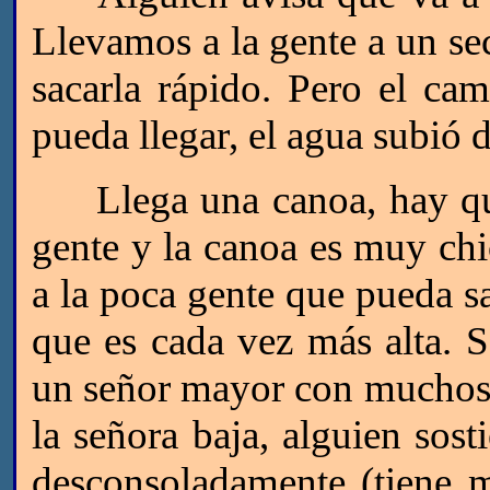
Llevamos a la gente a un sec
sacarla rápido. Pero el ca
pueda llegar, el agua subió
Llega una canoa, hay que
gente y la canoa es muy chi
a la poca gente que pueda sal
que es cada vez más alta. 
un señor mayor con muchos
la señora baja, alguien sost
desconsoladamente (tiene 