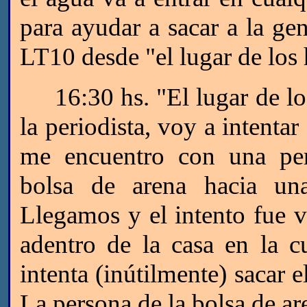
para ayudar a sacar a la gen
LT10 desde "el lugar de los
16:30 hs. "El lugar de los
la periodista, voy a intenta
me encuentro con una pe
bolsa de arena hacia un
Llegamos y el intento fue v
adentro de la casa en la 
intenta (inútilmente) sacar 
La persona de la bolsa de a