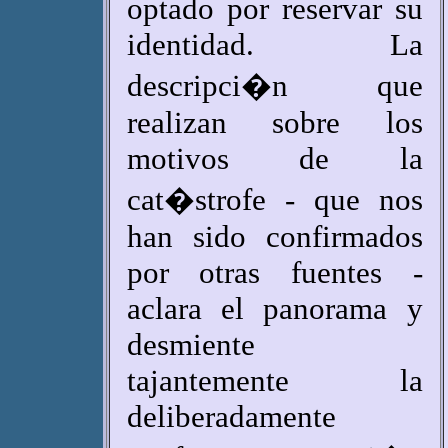
optado por reservar su
identidad. La
descripci�n que
realizan sobre los
motivos de la
cat�strofe - que nos
han sido confirmados
por otras fuentes -
aclara el panorama y
desmiente
tajantemente la
deliberadamente