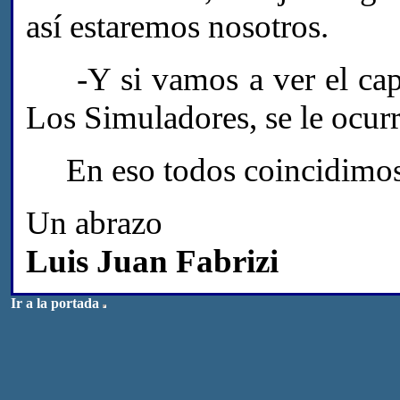
así estaremos nosotros.
-Y si vamos a ver el capí
Los Simuladores, se le ocurr
En eso todos coincidimos
Un abrazo
Luis Juan Fabrizi
Ir a la portada