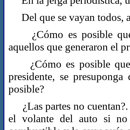
En la jerga periodística, u
Del que se vayan todos, a
¿Cómo es posible que e
aquellos que generaron el p
¿Cómo es posible que só
presidente, se presuponga 
posible?
¿Las partes no cuentan?. E
el volante del auto si no