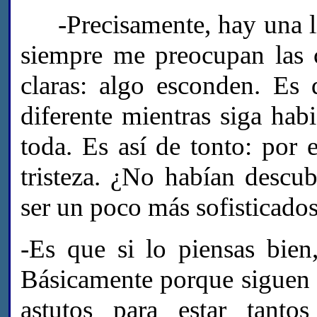
-Precisamente, hay una lín
siempre me preocupan las
claras: algo esconden. Es
diferente mientras siga ha
toda. Es así de tonto: por
tristeza. ¿No habían descu
ser un poco más sofisticado
-Es que si lo piensas bien
Básicamente porque siguen 
astutos para estar tant