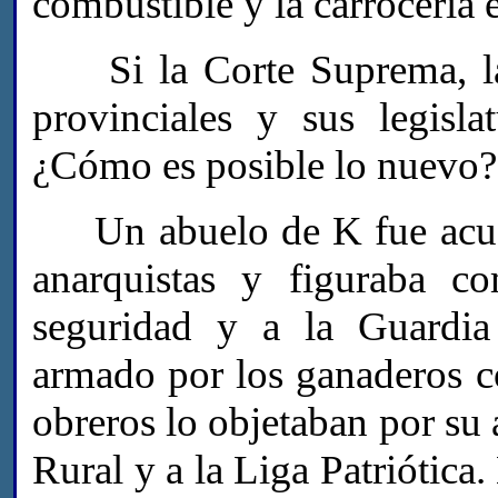
combustible y la carrocería 
Si la Corte Suprema, la L
provinciales y sus legisl
¿Cómo es posible lo nuevo?
Un abuelo de K fue acusa
anarquistas y figuraba c
seguridad y a la Guardia
armado por los ganaderos con
obreros lo objetaban por su
Rural y a la Liga Patriótica