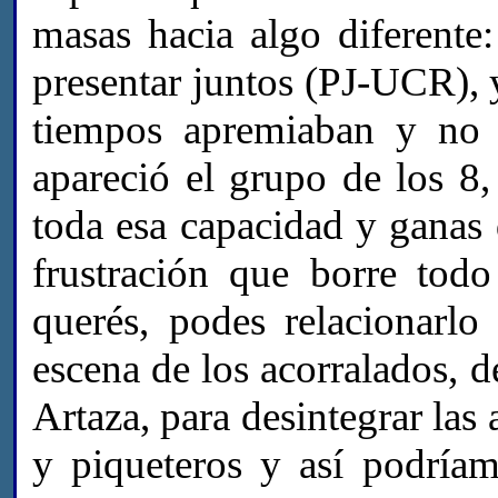
masas hacia algo diferente:
presentar juntos (PJ-UCR), y
tiempos apremiaban y no 
apareció el grupo de los 8,
toda esa capacidad y ganas 
frustración que borre tod
querés, podes relacionarlo
escena de los acorralados, 
Artaza, para desintegrar las
y piqueteros y así podría