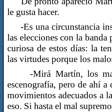
De pronto apareció Martí
le gusta hacer.
-Es una circunstancia insó
las elecciones con la banda 
curiosa de estos días: la t
las virtudes porque los malo
-Mirá Martín, los malo
escenografía, pero de ahí a
movimientos adecuados a la
eso. Si hasta el mal supremo