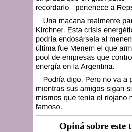
recordarlo - pertenece a Rep
Una macana realmente pa
Kirchner. Esta crisis energéti
podría endosársela al mene
última fue Menem el que arm
pool de empresas que contro
energía en la Argentina.
Podría digo. Pero no va a 
mientras sus amigos sigan s
mismos que tenía el riojano
famoso.
Opiná sobre este 