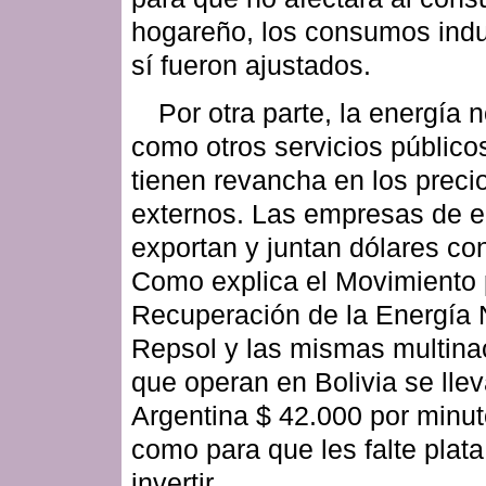
hogareño, los consumos indu
sí fueron ajustados.
Por otra parte, la energía 
como otros servicios público
tienen revancha en los preci
externos. Las empresas de e
exportan y juntan dólares con
Como explica el Movimiento 
Recuperación de la Energía 
Repsol y las mismas multina
que operan en Bolivia se lle
Argentina $ 42.000 por minut
como para que les falte plata
invertir.