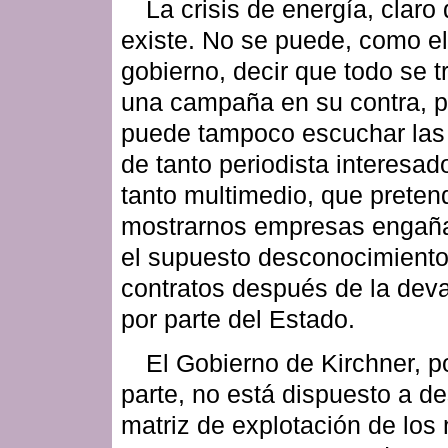
La crisis de energía, claro 
existe. No se puede, como el
gobierno, decir que todo se t
una campaña en su contra, p
puede tampoco escuchar las 
de tanto periodista interesad
tanto multimedio, que preten
mostrarnos empresas engañ
el supuesto desconocimiento
contratos después de la dev
por parte del Estado.
El Gobierno de Kirchner, p
parte, no está dispuesto a d
matriz de explotación de los