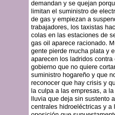
demandan y se quejan porqu
limitan el suministro de elect
de gas y empiezan a suspen
trabajadores, los taxistas ha
colas en las estaciones de se
gas oil aparece racionado. 
gente pierde mucha plata y 
aparecen los ladridos contra 
gobierno que no quiere cortar
suministro hogareño y que n
reconocer que hay crisis y q
la culpa a las empresas, a la 
lluvia que deja sin sustento a
centrales hidroeléctricas y a 
oposición que supuestament