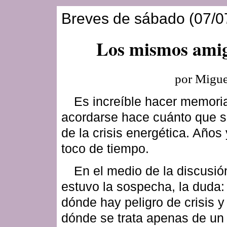
Breves de sábado (07/0
Los mismos ami
por Migue
Es increíble hacer memori
acordarse hace cuánto que s
de la crisis energética. Años
toco de tiempo.
En el medio de la discusi
estuvo la sospecha, la duda:
dónde hay peligro de crisis 
dónde se trata apenas de un