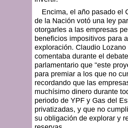
Encima, el año pasado el
de la Nación votó una ley pa
otorgarles a las empresas pe
beneficios impositivos para a
exploración. Claudio Lozano
comentaba durante el debat
parlamentario que "este proy
para premiar a los que no cu
recordando que las empresa
muchísimo dinero durante to
periodo de YPF y Gas del Es
privatizadas, y que no cumpl
su obligación de explorar y r
reservas.