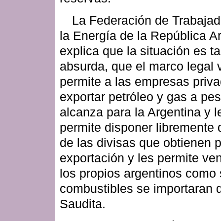
La Federación de Trabajad
la Energía de la República A
explica que la situación es t
absurda, que el marco legal 
permite a las empresas priv
exportar petróleo y gas a pe
alcanza para la Argentina y l
permite disponer libremente
de las divisas que obtienen p
exportación y les permite ve
los propios argentinos como s
combustibles se importaran 
Saudita.