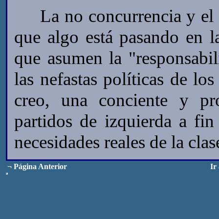
La no concurrencia y el v
que algo está pasando en l
que asumen la "responsabil
las nefastas políticas de lo
creo, una conciente y pr
partidos de izquierda a fi
necesidades reales de la clas
¬
Página Anterior
Ir