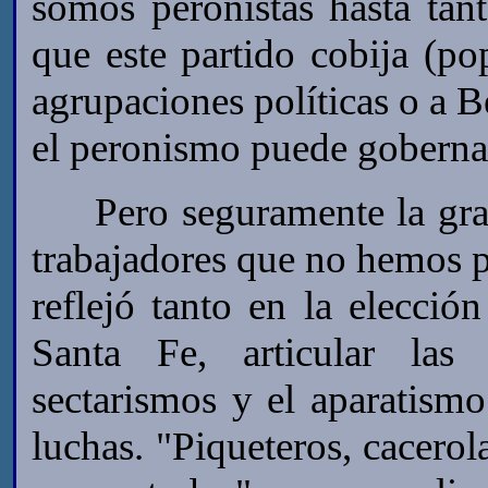
somos peronistas hasta tant
que este partido cobija (p
agrupaciones políticas o a B
el peronismo puede gobernar
Pero seguramente la gran
trabajadores que no hemos p
reflejó tanto en la elecci
Santa Fe, articular las 
sectarismos y el aparatismo 
luchas. "Piqueteros, cacerol