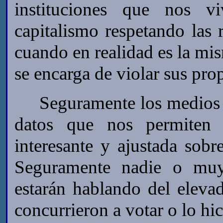
instituciones que nos v
capitalismo respetando las 
cuando en realidad es la mis
se encarga de violar sus prop
Seguramente los medios s
datos que nos permiten
interesante y ajustada sobr
Seguramente nadie o muy
estarán hablando del eleva
concurrieron a votar o lo hi