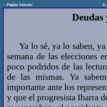
¬
Página Anterior
Ir
Deudas 
Ya lo sé, ya lo saben, ya 
semana de las elecciones 
poco podridos de las lectu
de las mismas. Ya sabem
importante ante los represen
y que el progresista Ibarra d