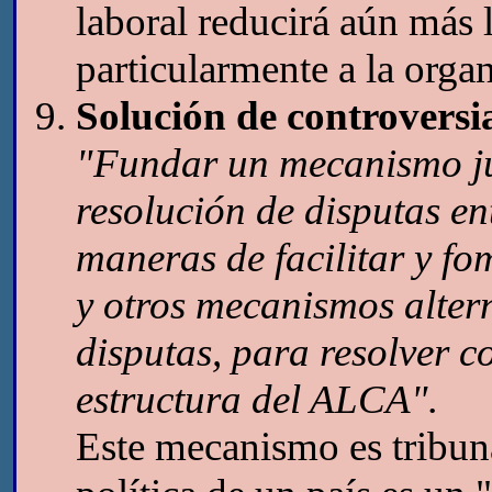
laboral reducirá aún más 
particularmente a la orga
Solución de controversi
"Fundar un mecanismo jus
resolución de disputas en
maneras de facilitar y fom
y otros mecanismos altern
disputas, para resolver c
estructura del ALCA".
Este mecanismo es tribunal