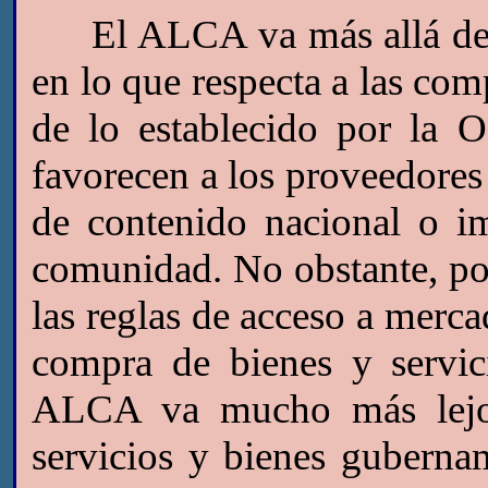
El ALCA va más allá de t
en lo que respecta a las com
de lo establecido por la
favorecen a los proveedores 
de contenido nacional o i
comunidad. No obstante, p
las reglas de acceso a merca
compra de bienes y servic
ALCA va mucho más lejos,
servicios y bienes gubernam