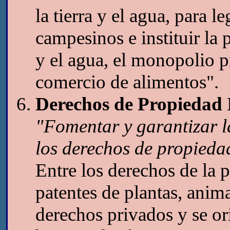
la tierra y el agua, para l
campesinos e instituir la 
y el agua, el monopolio p
comercio de alimentos".
Derechos de Propiedad I
"Fomentar y garantizar l
los derechos de propiedad
Entre los derechos de la p
patentes de plantas, anima
derechos privados y se ori