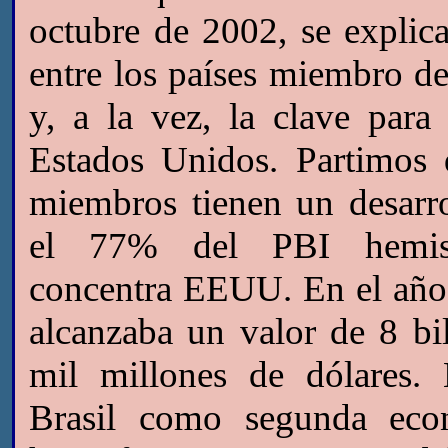
octubre de 2002, se explic
entre los países miembro de
y, a la vez, la clave par
Estados Unidos. Partimos 
miembros tienen un desarr
el
77% del PBI hemisf
concentra EEUU. En el año
alcanzaba un valor de 8 bi
mil millones de dólares.
Brasil como segunda eco