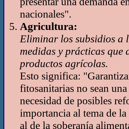
presentar una demanda en
nacionales".
Agricultura:
Eliminar los subsidios a 
medidas y prácticas que d
productos agrícolas.
Esto significa: "Garantiza
fitosanitarias no sean una
necesidad de posibles ref
importancia al tema de la
al de la soberanía aliment