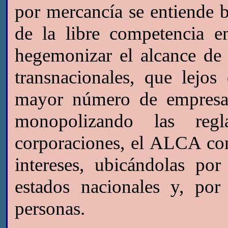
por mercancía se entiende b
de la libre competencia e
hegemonizar el alcance de 
transnacionales, que lejo
mayor número de empresas
monopolizando las reg
corporaciones, el ALCA cont
intereses, ubicándolas po
estados nacionales y, po
personas.