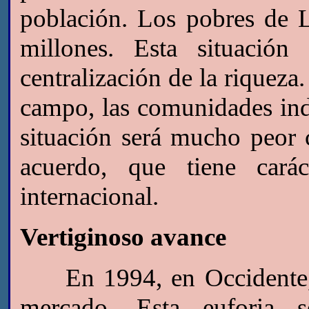
población. Los pobres de 
millones. Esta situación
centralización de la riqueza
campo, las comunidades indí
situación será mucho peor
acuerdo, que tiene cará
internacional.
Vertiginoso avance
En 1994, en Occidente, se
mercado. Esta euforia