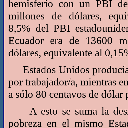
hemisferio con un PBI de
millones de dólares, equi
8,5% del PBI estadounide
Ecuador era de 13600 mi
dólares, equivalente al 0,15
Estados Unidos producía e
por trabajador/a, mientras e
a sólo 80 centavos de dólar 
A esto se suma la desigu
pobreza en el mismo Esta