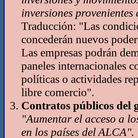
inversiones provenientes d
Traducción: "Las condici
concederán nuevos podere
Las empresas podrán dema
paneles internacionales c
políticas o actividades re
libre comercio".
Contratos públicos del 
"Aumentar el acceso a lo
en los países del ALCA".