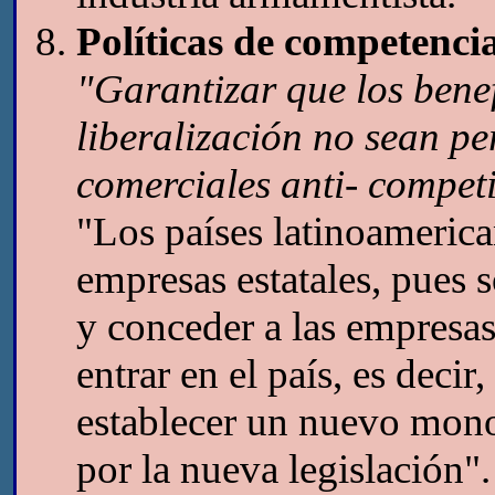
Políticas de competenci
"Garantizar que los benef
liberalización no sean pe
comerciales anti- competi
"Los países latinoamerica
empresas estatales, pues
y conceder a las empresas
entrar en el país, es decir
establecer un nuevo mono
por la nueva legislación". 