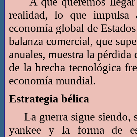
A qué queremos llegar co
realidad, lo que impulsa
economía global de Estados 
balanza comercial, que supe
anuales, muestra la pérdida 
de la brecha tecnológica fre
economía mundial.
Estrategia bélica
La guerra sigue siendo, si
yankee y la forma de esp