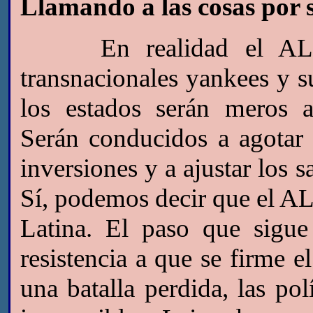
Llamando a las cosas por
En realidad el ALCA 
transnacionales yankees y 
los estados serán meros a
Serán conducidos a agotar s
inversiones y a ajustar los s
Sí, podemos decir que el A
Latina. El paso que sigue 
resistencia a que se firme e
una batalla perdida, las pol