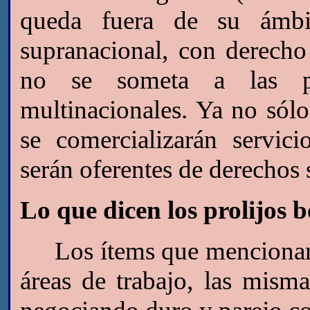
queda fuera de su ámbi
supranacional, con derecho
no se someta a las pol
multinacionales. Ya no sólo
se comercializarán servici
serán oferentes de derechos 
Lo que dicen los prolijos 
Los ítems que mencionamos
áreas de trabajo, las mism