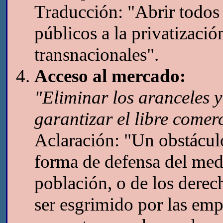
Traducción: "Abrir todos 
públicos a la privatizaci
transnacionales".
Acceso al mercado:
"Eliminar los aranceles y
garantizar el libre comer
Aclaración: "Un obstáculo
forma de defensa del medi
población, o de los dere
ser esgrimido por las emp