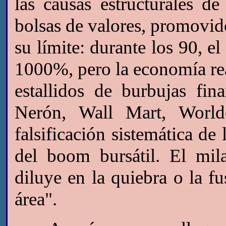
las causas estructurales de
bolsas de valores, promovido
su límite: durante los 90, el
1000%, pero la economía rea
estallidos de burbujas fin
Nerón, Wall Mart, World
falsificación sistemática de 
del boom bursátil. El mi
diluye en la quiebra o la f
área".