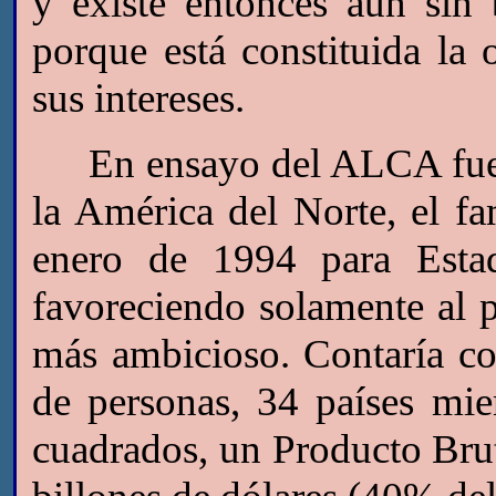
y existe entonces aún sin 
porque está constituida la
sus intereses.
En ensayo del ALCA fue e
la América del Norte, el 
enero de 1994 para Esta
favoreciendo solamente al 
más ambicioso. Contaría c
de personas, 34 países mi
cuadrados, un Producto Bru