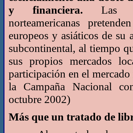
y financiera.
Las corp
norteamericanas pretende
europeos y asiáticos de su 
subcontinental, al tiempo q
sus propios mercados loc
participación en el mercad
la Campaña Nacional con
octubre 2002)
Más que un tratado de lib