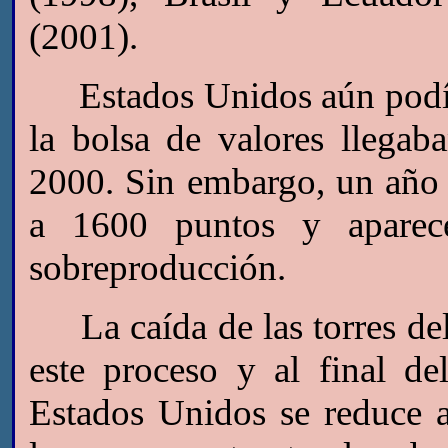
(2001).
Estados Unidos aún podía d
la bolsa de valores llega
2000. Sin embargo, un año
a 1600 puntos y aparece
sobreproducción.
La caída de las torres del
este proceso y al final d
Estados Unidos se reduce a