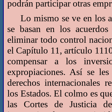
podrán participar otras emp
Lo mismo se ve en los acue
se basan en los acuerdo
eliminar todo control nac
el Capítulo 11, artículo 1110
compensar a los inversio
expropiaciones. Así se les
derechos internacionales r
los Estados. El colmo es que
las Cortes de Justicia d