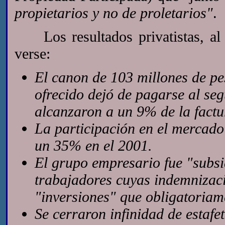
propietarios y no de proletarios"
.
Los resultados privatistas, al i
verse:
El canon de 103 millones de pe
ofrecido dejó de pagarse al se
alcanzaron a un 9% de la factur
La participación en el mercad
un 35% en el 2001.
El grupo empresario fue "subsi
trabajadores cuyas indemnizaci
"inversiones" que obligatoriam
Se cerraron infinidad de estafe