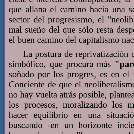
que allana el camino hacia una s
sector del progresismo, el "neol
mal sueño del que sólo resta desp
el buen camino del capitalismo nac
La postura de reprivatización de
simbólico, que procura más
"par
soñado por los progres, es en el
Conciente de que el neoliberalismo
no hay vuelta atrás posible, plante
los procesos, moralizando los m
hacer equilibrio en una situaci
buscando -en un horizonte incie