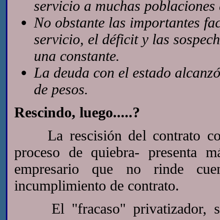
servicio a muchas poblaciones 
No obstante las importantes fac
servicio, el déficit y las sosp
una constante.
La deuda con el estado alcanzó 
de pesos.
Rescindo, luego.....?
La rescisión del contrato con
proceso de quiebra- presenta m
empresario que no rinde cue
incumplimiento de contrato.
El "fracaso" privatizador, sol