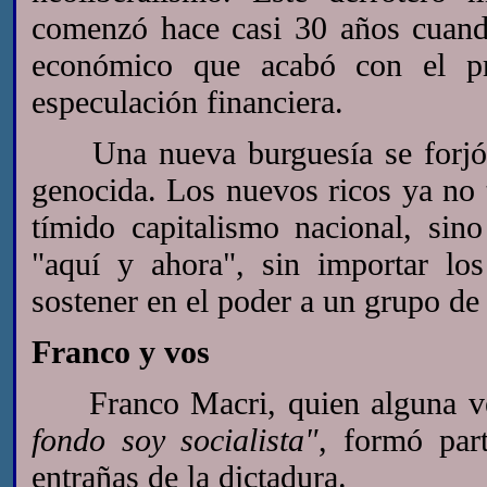
comenzó hace casi 30 años cuand
económico que acabó con el pro
especulación financiera.
Una nueva burguesía se forjó en
genocida. Los nuevos ricos ya no 
tímido capitalismo nacional, sin
"aquí y ahora", sin importar lo
sostener en el poder a un grupo de
Franco y vos
Franco Macri, quien alguna vez
fondo soy socialista"
, formó par
entrañas de la dictadura.