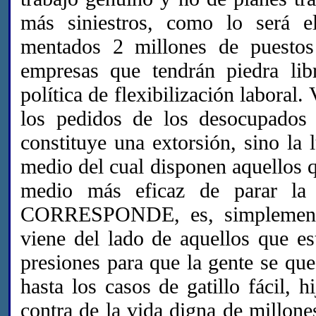
más siniestros, como lo será e
mentados 2 millones de puesto
empresas que tendrán piedra lib
política de flexibilización labora
los pedidos de los desocupados
constituye una extorsión, sino la 
medio del cual disponen aquellos q
medio más eficaz de parar la
CORRESPONDE, es, simplemente 
viene del lado de aquellos que es
presiones para que la gente se que
hasta los casos de gatillo fácil, 
contra de la vida digna de millone