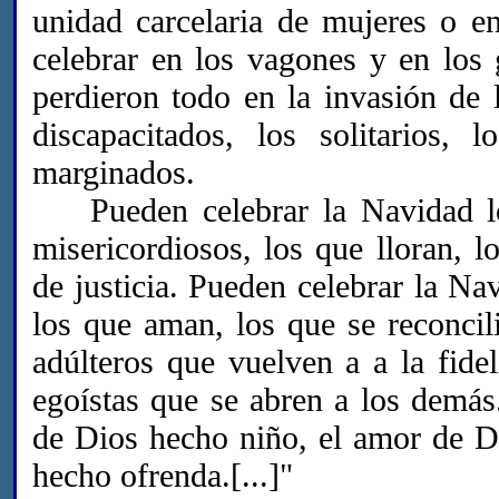
unidad carcelaria de mujeres o en
celebrar en los vagones y en los
perdieron todo en la invasión de 
discapacitados, los solitarios,
marginados.
Pueden celebrar la Navidad los 
misericordiosos, los que lloran, l
de justicia. Pueden celebrar la Na
los que aman, los que se reconcili
adúlteros que vuelven a a la fidel
egoístas que se abren a los demás
de Dios hecho niño, el amor de D
hecho ofrenda.[...]"