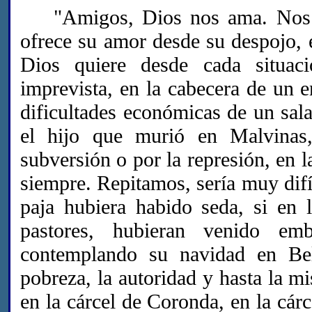
"Amigos, Dios nos ama. Nos mu
ofrece su amor desde su despojo, 
Dios quiere desde cada situac
imprevista, en la cabecera de un e
dificultades económicas de un sala
el hijo que murió en Malvinas
subversión o por la represión, en 
siempre. Repitamos, sería muy difí
paja hubiera habido seda, si en 
pastores, hubieran venido emb
contemplando su navidad en Be
pobreza, la autoridad y hasta la m
en la cárcel de Coronda, en la cárc