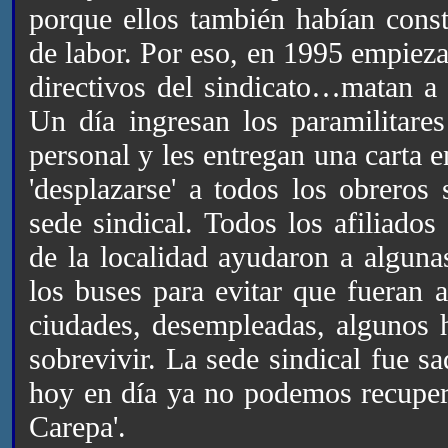
porque ellos también habían cons
de labor. Por eso, en 1995 empieza
directivos del sindicato…matan a c
Un día ingresan los paramilitares
personal y les entregan una carta 
'desplazarse' a todos los obreros
sede sindical. Todos los afiliados
de la localidad ayudaron a alguna
los buses para evitar que fueran a
ciudades, desempleadas, algunos h
sobrevivir. La sede sindical fue s
hoy en día ya no podemos recuperar
Carepa'.