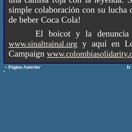
simple colaboración con su lucha c
de beber Coca Cola!
El boicot y la denuncia int
y aquí en Lon
www.sinaltrainal.org
Campaign
www.colombiasolidarity.
¬
Página Anterior
Ir