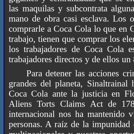
las maquilas y subcontrata algun
mano de obra casi esclava. Los o
comprarle a Coca Cola lo que en C
trabajo, tienen que comprar los el
los trabajadores de Coca Cola 
trabajadores directos y de ellos un 
Para detener las acciones crimi
grandes del planeta, Sinaltraina
Coca Cola ante la justicia en Fl
Aliens Torts Claims Act de 1789
internacional nos ha mantenido 
personas. A raíz de la impunidad e