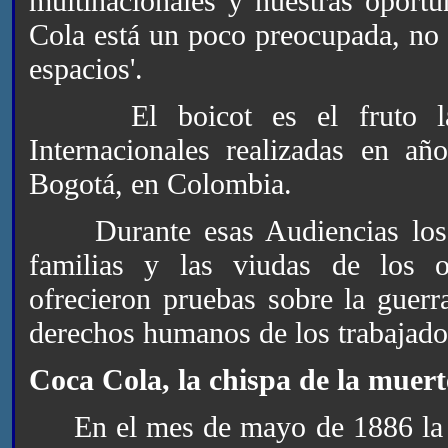
multinacionales y nuestras oport
Cola está un poco preocupada, no 
espacios'.
El boicot es el fruto labor
Internacionales realizadas en a
Bogotá, en Colombia.
Durante esas Audiencias los 
familias y las viudas de los o
ofrecieron pruebas sobre la guerr
derechos humanos de los trabajado
Coca Cola, la chispa de la muert
En el mes de mayo de 1886 la fa