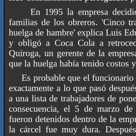
En 1995 la empresa decidió su
familias de los obreros. 'Cinco t
huelga de hambre' explica Luis Ed
y obligó a Coca Cola a retrocede
Quiroga, un gerente de la empresa
que la huelga había tenido costos
Es probable que el funcionario de
exactamente a lo que pasó desp
a una lista de trabajadores de po
consecuencia, el 5 de marzo d
fueron detenidos dentro de la empr
la cárcel fue muy dura. Despué