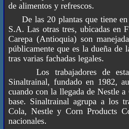
de alimentos y refrescos.
De las 20 plantas que tiene en
S.A. Las otras tres, ubicadas en 
Carepa (Antioquia) son manejada
públicamente que es la dueña de la
tras varias fachadas legales.
Los trabajadores de estas e
Sinaltrainal, fundado en 1982, a
cuando con la llegada de Nestle a
base. Sinaltrainal agrupa a los 
Cola, Nestle y Corn Products C
nacionales.