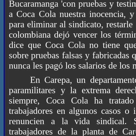
Bucaramanga 'con pruebas y testim
a Coca Cola nuestra inocencia, 
para eliminar al sindicato, restarle
colombiana dejó vencer los términ
dice que Coca Cola no tiene que
sobre pruebas falsas y fabricadas 
nunca les pagó los salarios de los 
En Carepa, un departamento d
paramilitares y la extrema dere
siempre, Coca Cola ha tratado 
trabajadores en algunos casos o 
renuncien a la vida sindical.
trabajadores de la planta de Car