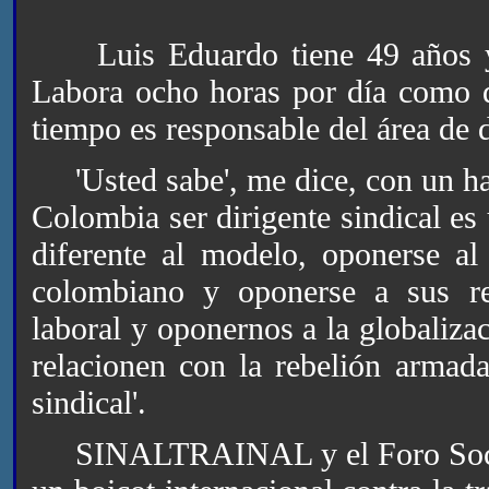
Luis Eduardo tiene 49 años y 
Labora ocho horas por día como d
tiempo es responsable del área de 
'Usted sabe', me dice, con un hab
Colombia ser dirigente sindical es
diferente al modelo, oponerse a
colombiano y oponerse a sus re
laboral y oponernos a la globaliza
relacionen con la rebelión armad
sindical'.
SINALTRAINAL y el Foro Social 