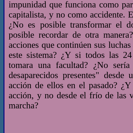
impunidad que funciona como part
capitalista, y no como accidente. E
¿No es posible transformar el d
posible recordar de otra manera
acciones que continúen sus luchas 
este sistema? ¿Y si todos las 2
tomara una facultad? ¿No serí
desaparecidos presentes" desde 
acción de ellos en el pasado? ¿Y
acción, y no desde el frío de las
marcha?