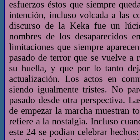
esfuerzos éstos que siempre queda
intención, incluso volcada a las c
discurso de la Keka fue un lúcid
nombres de los desaparecidos en 
limitaciones que siempre aparecen
pasado de terror que se vuelve a 
su huella, y que por lo tanto de
actualización. Los actos en con
siendo igualmente tristes. No par
pasado desde otra perspectiva. La
de empezar la marcha muestran 
refiere a la nostalgia. Incluso cu
este 24 se podían celebrar hechos: