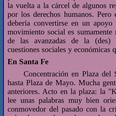
la vuelta a la cárcel de algunos r
por los derechos humanos. Pero e
debería convertirse en un apoyo 
movimiento social es sumamente n
de las avanzadas de la (des) i
cuestiones sociales y económicas q
En Santa Fe
Concentración en Plaza del So
hasta Plaza de Mayo. Mucha gent
anteriores. Acto en la plaza: la 
lee unas palabras muy bien orie
conmovedor del pasado con la crí