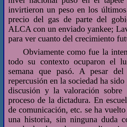
invirtieron un peso en los últim
precio del gas de parte del gobi
ALCA con un enviado yankee; Lava
para ver cuanto del crecimiento fu
Obviamente como fue la intenci
todo su contexto ocuparon el lug
semana que pasó. A pesar del 
repercusión en la sociedad ha sido
discusión y la valoración sobre
proceso de la dictadura. En escuel
de comunicación, etc. se ha vuelto
una historia, sin ninguna duda c