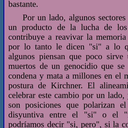
bastante.
Por un lado, algunos sectores m
un producto de la lucha de lo
contribuye a reavivar la memoria 
por lo tanto le dicen "si" a lo 
algunos piensan que poco sirve
muertos de un genocidio que se 
condena y mata a millones en el m
postura de Kirchner. El alineam
celebrar este cambio por un lado, 
son posiciones que polarizan el
disyuntiva entre el "si" o el 
podríamos decir "si, pero", si la