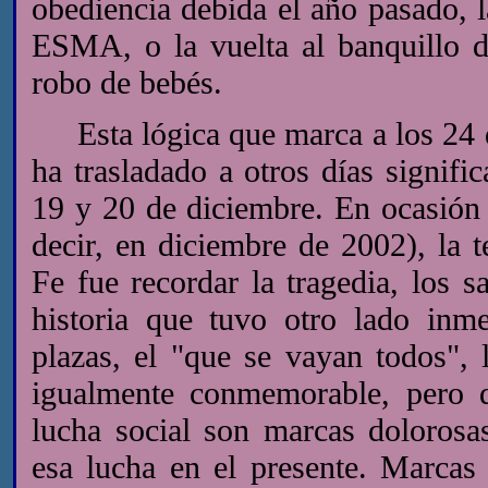
obediencia debida el año pasado, 
ESMA, o la vuelta al banquillo 
robo de bebés.
Esta lógica que marca a los 24 de
ha trasladado a otros días signifi
19 y 20 de diciembre. En ocasión 
decir, en diciembre de 2002), la t
Fe fue recordar la tragedia, los s
historia que tuvo otro lado inm
plazas, el "que se vayan todos", 
igualmente conmemorable, pero q
lucha social son marcas doloros
esa lucha en el presente. Marcas 