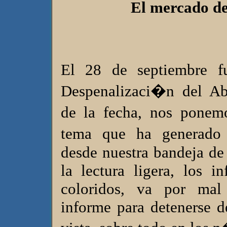
El mercado de
El 28 de septiembre 
Despenalizaci�n del Ab
de la fecha, nos pone
tema que ha generad
desde nuestra bandeja de 
la lectura ligera, los i
coloridos, va por mal
informe para detenerse 