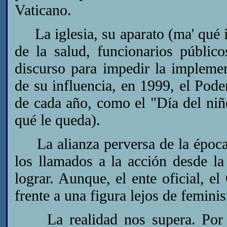
Vaticano.
La iglesia, su aparato (ma' qué in
de la salud, funcionarios público
discurso para impedir la implem
de su influencia, en 1999, el Pode
de cada año, como el "Día del niño
qué le queda).
La alianza perversa de la época 
los llamados a la acción desde l
lograr. Aunque, el ente oficial, e
frente a una figura lejos de femini
La realidad nos supera. Por es