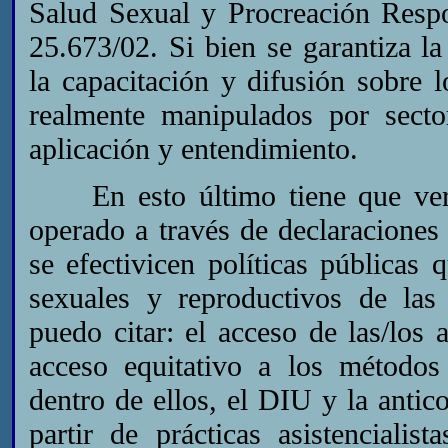
Salud Sexual y Procreación Respo
25.673/02. Si bien se garantiza la
la capacitación y difusión sobre 
realmente manipulados por secto
aplicación y entendimiento.
En esto último tiene que ver la
operado a través de declaraciones
se efectivicen políticas públicas
sexuales y reproductivos de las 
puedo citar: el acceso de las/los 
acceso equitativo a los métodos
dentro de ellos, el DIU y la anti
partir de prácticas asistencialis