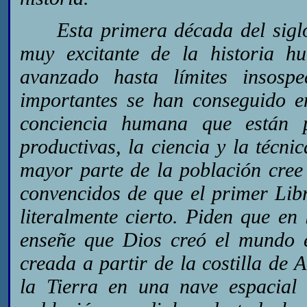
Esta primera década del siglo 
muy excitante de la historia h
avanzado hasta límites insos
importantes se han conseguido 
conciencia humana que están p
productivas, la ciencia y la téc
mayor parte de la población cree
convencidos de que el primer Libro
literalmente cierto. Piden que en
enseñe que Dios creó el mundo e
creada a partir de la costilla de
la Tierra en una nave espacial