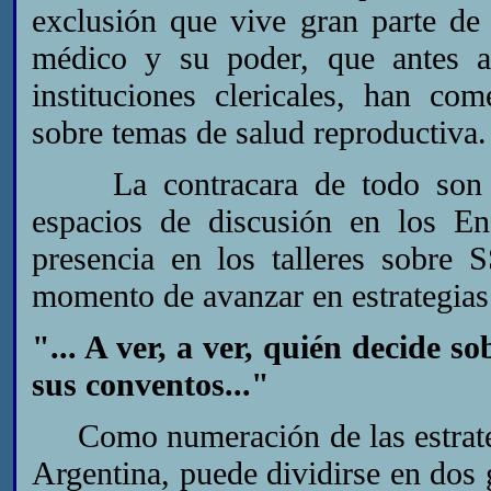
exclusión que vive gran parte de 
médico y su poder, que antes a
instituciones clericales, han co
sobre temas de salud reproductiva.
La contracara de todo son las
espacios de discusión en los E
presencia en los talleres sobre 
momento de avanzar en estrategias
"... A ver, a ver, quién decide so
sus conventos..."
Como numeración de las estrategi
Argentina, puede dividirse en dos 