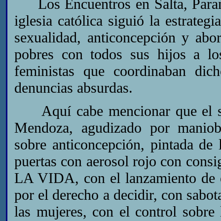
Los Encuentros en Salta, Paraná 
iglesia católica siguió la estrateg
sexualidad, anticoncepción y abo
pobres con todos sus hijos a los
feministas que coordinaban dich
denuncias absurdas.
Aquí cabe mencionar que el sh
Mendoza, agudizado por maniobra
sobre anticoncepción, pintada de 
puertas con aerosol rojo con c
LA VIDA, con el lanzamiento de e
por el derecho a decidir, con sabot
las mujeres, con el control sobre 