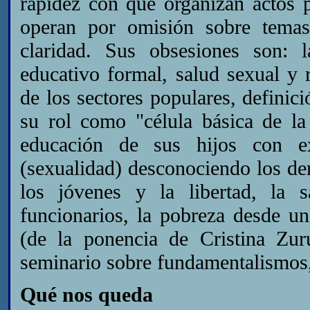
rapidez con que organizan actos 
operan por omisión sobre temas
claridad. Sus obsesiones son: 
educativo formal, salud sexual y 
de los sectores populares, definici
su rol como "célula básica de la
educación de sus hijos con ex
(sexualidad) desconociendo los der
los jóvenes y la libertad, la
funcionarios, la pobreza desde una
(de la ponencia de Cristina Z
seminario sobre fundamentalismos,
Qué nos queda