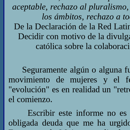
aceptable, rechazo al pluralismo,
los ámbitos, rechazo a to
De la Declaración de la Red Lati
Decidir con motivo de la divulga
católica sobre la colaborac
Seguramente algún o alguna fund
movimiento de mujeres y el f
"evolución" es en realidad un "ret
el comienzo.
Escribir este informe no es ta
obligada deuda que me ha urgido