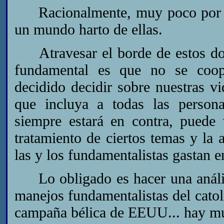
Racionalmente, muy poco por ha
un mundo harto de ellas.
Atravesar el borde de estos dos 
fundamental es que no se coop
decidido decidir sobre nuestras vi
que incluya a todas las persona
siempre estará en contra, puede 
tratamiento de ciertos temas y la 
las y los fundamentalistas gastan en
Lo obligado es hacer una análisi
manejos fundamentalistas del catol
campaña bélica de EEUU... hay m