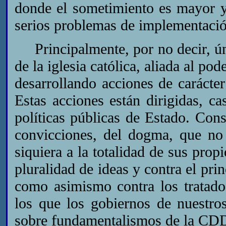
donde el sometimiento es mayor y 
serios problemas de implementació
Principalmente, por no decir, ún
de la iglesia católica, aliada al po
desarrollando acciones de carácte
Estas acciones están dirigidas, ca
políticas públicas de Estado. Cons
convicciones, del dogma, que no 
siquiera a la totalidad de sus propi
pluralidad de ideas y contra el pri
como asimismo contra los tratado
los que los gobiernos de nuestro
sobre fundamentalismos de la CD