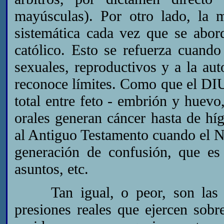
mayúsculas). Por otro lado, la 
sistemática cada vez que se abor
católico. Esto se refuerza cuando
sexuales, reproductivos y a la aut
reconoce límites. Como que el DIU
total entre feto - embrión y huevo
orales generan cáncer hasta de hí
al Antiguo Testamento cuando el N
generación de confusión, que es
asuntos, etc.
Tan igual, o peor, son las est
presiones reales que ejercen sobre