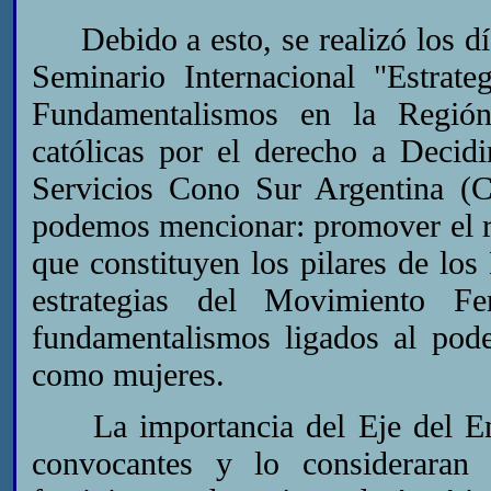
Debido a esto, se realizó los día
Seminario Internacional "Estrate
Fundamentalismos en la Región
católicas por el derecho a Decid
Servicios Cono Sur Argentina (
podemos mencionar: promover el res
que constituyen los pilares de los
estrategias del Movimiento Fe
fundamentalismos ligados al pode
como mujeres.
La importancia del Eje del Enc
convocantes y lo consideraran 