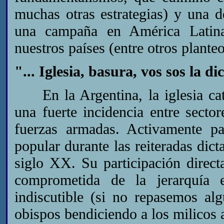
muchas otras estrategias) y una 
una campaña en América Latina
nuestros países (entre otros plante
"... Iglesia, basura, vos sos la di
En la Argentina, la iglesia cató
una fuerte incidencia entre secto
fuerzas armadas. Activamente pa
popular durante las reiteradas dic
siglo XX. Su participación directa
comprometida de la jerarquía e
indiscutible (si no repasemos a
obispos bendiciendo a los milicos 