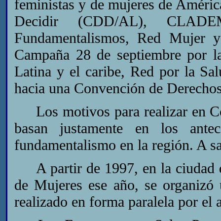
feministas y de mujeres de América
Decidir (CDD/AL), CLADEM
Fundamentalismos, Red Mujer y 
Campaña 28 de septiembre por la
Latina y el caribe, Red por la 
hacia una Convención de Derechos
Los motivos para realizar en Cór
basan justamente en los antec
fundamentalismo en la región. A sa
A partir de 1997, en la ciudad d
de Mujeres ese año, se organizó 
realizado en forma paralela por el 