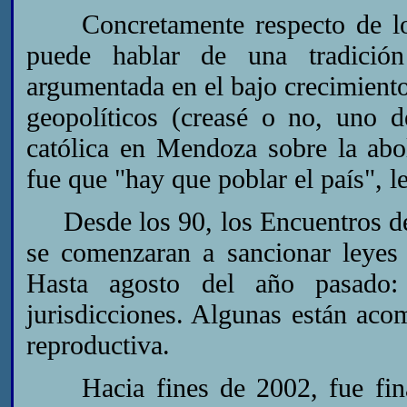
Concretamente respecto de los
puede hablar de una tradición
argumentada en el bajo crecimient
geopolíticos (creasé o no, uno d
católica en Mendoza sobre la abo
fue que "hay que poblar el país", l
Desde los 90, los Encuentros de 
se comenzaran a sancionar leyes 
Hasta agosto del año pasado:
jurisdicciones. Algunas están ac
reproductiva.
Hacia fines de 2002, fue fina