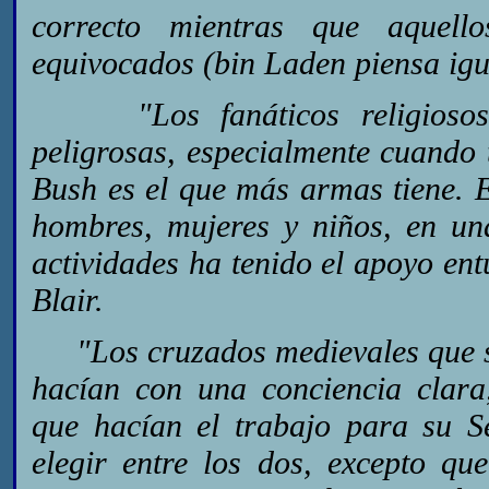
correcto mientras que aquello
equivocados (bin Laden piensa igu
"Los fanáticos religiosos s
peligrosas, especialmente cuando
Bush es el que más armas tiene. 
hombres, mujeres y niños, en una
actividades ha tenido el apoyo ent
Blair.
"Los cruzados medievales que se 
hacían con una conciencia clara
que hacían el trabajo para su 
elegir entre los dos, excepto qu