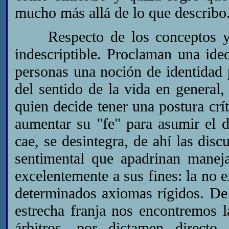
mucho más allá de lo que describo
Respecto de los conceptos y d
indescriptible. Proclaman una ide
personas una noción de identidad p
del sentido de la vida en general
quien decide tener una postura crí
aumentar su "fe" para asumir el
cae, se desintegra, de ahí las disc
sentimental que apadrinan manej
excelentemente a sus fines: la no 
determinados axiomas rígidos. De
estrecha franja nos encontremos 
árbitros, por dictamen direct