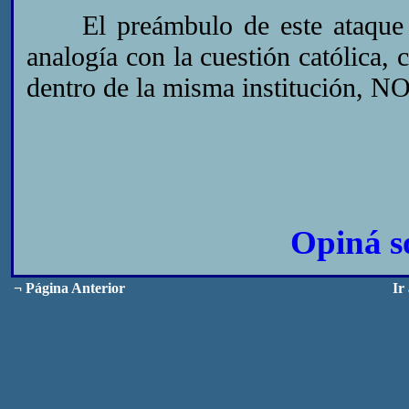
El preámbulo de este ataque es
analogía con la cuestión católica,
dentro de la misma institución, NO
Opiná s
¬
Página Anterior
Ir