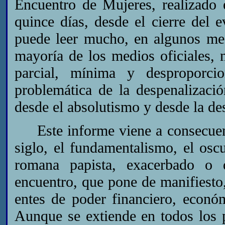
Encuentro de Mujeres, realizado
quince días, desde el cierre del 
puede leer mucho, en algunos med
mayoría de los medios oficiales, 
parcial, mínima y desproporci
problemática de la despenalización
desde el absolutismo y desde la de
Este informe viene a consecuenc
siglo, el fundamentalismo, el oscu
romana papista, exacerbado o 
encuentro, que pone de manifiesto
entes de poder financiero, económ
Aunque se extiende en todos los p