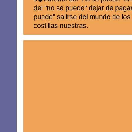
del "no se puede" dejar de pagar
puede" salirse del mundo de los 
costillas nuestras.