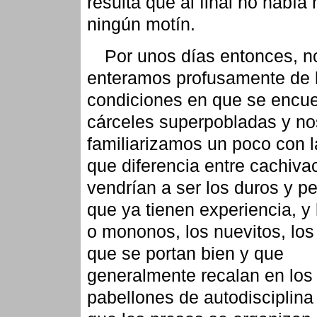
resulta que al final no había
ningún motín.
Por unos días entonces, n
enteramos profusamente de 
condiciones en que se encue
cárceles superpobladas y no
familiarizamos un poco con l
que diferencia entre cachiva
vendrían a ser los duros y pe
que ya tienen experiencia, y 
o mononos, los nuevitos, los
que se portan bien y que
generalmente recalan en los
pabellones de autodisciplina