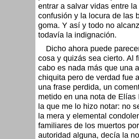
entrar a salvar vidas entre la
confusión y la locura de las 
goma. Y así y todo no alcanza
todavía la indignación.
Dicho ahora puede parece
cosa y quizás sea cierto. Al f
cabo es nada más que una 
chiquita pero de verdad fue a
una frase perdida, un coment
metido en una nota de Elía
la que me lo hizo notar: no s
la mera y elemental condolen
familiares de los muertos por
autoridad alguna, decía la no