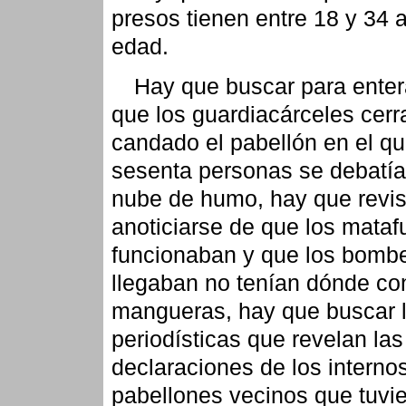
presos tienen entre 18 y 34 
edad.
Hay que buscar para enter
que los guardiacárceles cerr
candado el pabellón en el q
sesenta personas se debatía
nube de humo, hay que revis
anoticiarse de que los mata
funcionaban y que los bomb
llegaban no tenían dónde con
mangueras, hay que buscar 
periodísticas que revelan las
declaraciones de los interno
pabellones vecinos que tuvi