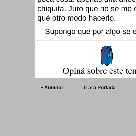
chiquita. Juro que no se me 
qué otro modo hacerlo.
Supongo que por algo se 
Opiná sobre este te
¬
Anterior
Ir a la Portada