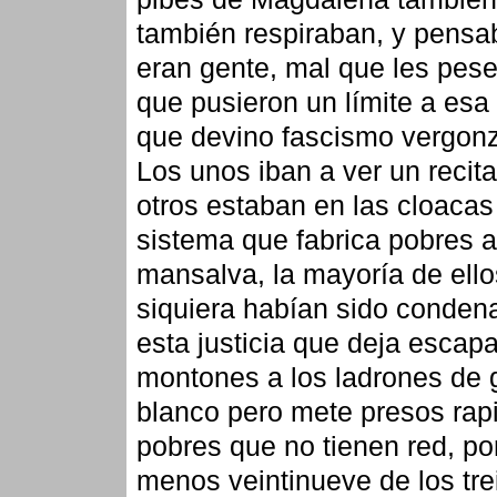
también respiraban, y pensa
eran gente, mal que les pese
que pusieron un límite a esa
que devino fascismo vergonz
Los unos iban a ver un recita
otros estaban en las cloacas
sistema que fabrica pobres a
mansalva, la mayoría de ello
siquiera habían sido conden
esta justicia que deja escapa
montones a los ladrones de 
blanco pero mete presos rapi
pobres que no tienen red, por
menos veintinueve de los tre