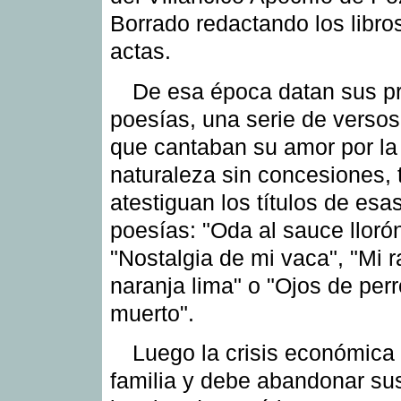
Borrado redactando los libro
actas.
De esa época datan sus p
poesías, una serie de versos
que cantaban su amor por la
naturaleza sin concesiones, 
atestiguan los títulos de esa
poesías: "Oda al sauce llorón
"Nostalgia de mi vaca", "Mi 
naranja lima" o "Ojos de perr
muerto".
Luego la crisis económica
familia y debe abandonar su