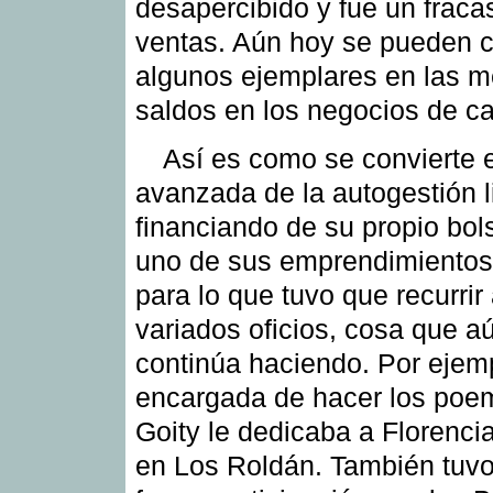
desapercibido y fue un fraca
ventas. Aún hoy se pueden 
algunos ejemplares en las 
saldos en los negocios de ca
Así es como se convierte 
avanzada de la autogestión li
financiando de su propio bols
uno de sus emprendimientos
para lo que tuvo que recurrir
variados oficios, cosa que a
continúa haciendo. Por ejemp
encargada de hacer los poe
Goity le dedicaba a Florencia
en Los Roldán. También tuv