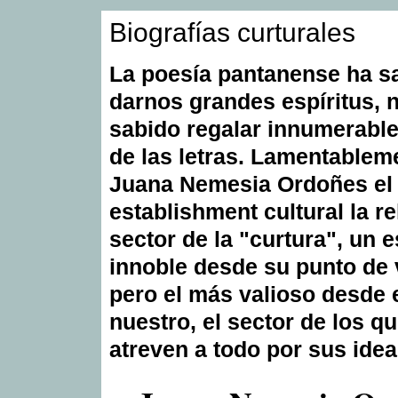
Biografías curturales
La poesía pantanense ha s
darnos grandes espíritus, 
sabido regalar innumerable
de las letras. Lamentablem
Juana Nemesia Ordoñes el
establishment cultural la re
sector de la "curtura", un 
innoble desde su punto de v
pero el más valioso desde 
nuestro, el sector de los q
atreven a todo por sus idea