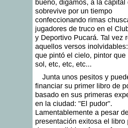
bueno, digamos, a la capital
sobrevive por un tiempo
confeccionando rimas chusc
jugadores de truco en el Club
y Deportivo Pucará. Tal vez 
aquellos versos inolvidables:
que pintó el cielo, pintor que 
sol, etc, etc, etc...
Junta unos pesitos y pued
financiar su primer libro de
basado en sus primeras expe
en la ciudad: "El pudor".
Lamentablemente a pesar de
presentación exitosa el libro