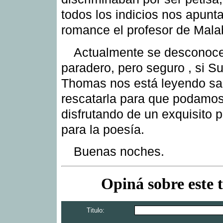
todos los indicios nos apunt
romance el profesor de Mala
Actualmente se desconoc
paradero, pero seguro , si Su
Thomas nos está leyendo sa
rescatarla para que podamos
disfrutando de un exquisito 
para la poesía.
Buenas noches.
Opiná sobre este 
Titulo: