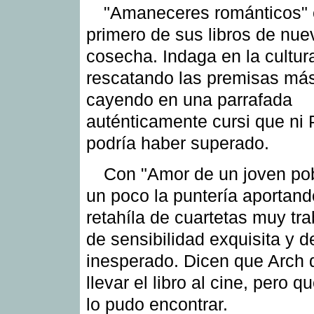
"Amaneceres románticos" 
primero de sus libros de nue
cosecha. Indaga en la cultur
rescatando las premisas má
cayendo en una parrafada
auténticamente cursi que ni 
podría haber superado.
Con "Amor de un joven pob
un poco la puntería aportan
retahíla de cuartetas muy tr
de sensibilidad exquisita y de
inesperado. Dicen que Arch 
llevar el libro al cine, pero 
lo pudo encontrar.