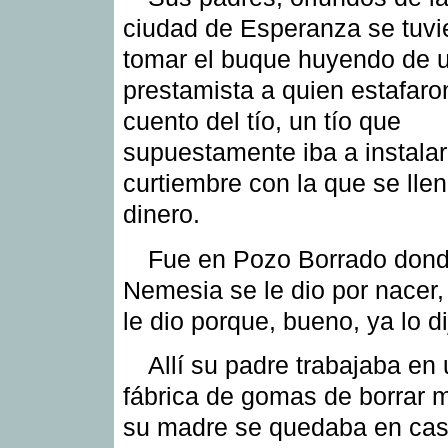
ciudad de Esperanza se tuvi
tomar el buque huyendo de 
prestamista a quien estafaro
cuento del tío, un tío que
supuestamente iba a instala
curtiembre con la que se lle
dinero.
Fue en Pozo Borrado dond
Nemesia se le dio por nacer,
le dio porque, bueno, ya lo dij
Allí su padre trabajaba en
fábrica de gomas de borrar m
su madre se quedaba en cas