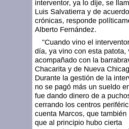
interventor, ya lo dije, se ll
Luis Salvatierra y de acuerdo
crónicas, responde políticam
Alberto Fernández.
"Cuando vino el interventor
día, ya vino con esta patota,
acompañado con la barrabra
Chacarita y de Nueva Chicag
Durante la gestión de la inte
no se pagó más un sueldo en
fue dando dinero de a puchos
cerrando los centros periféri
cuenta Marcos, que también 
que al principio hubo cierta