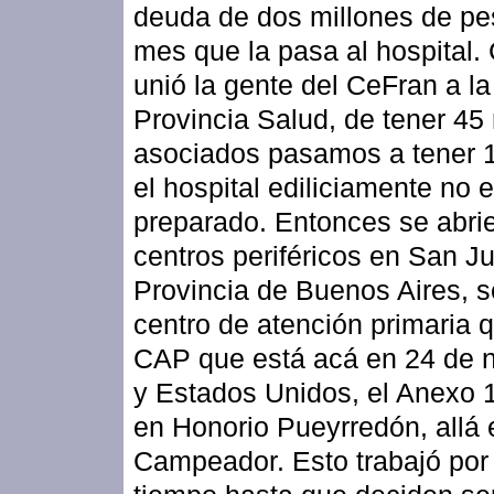
deuda de dos millones de pe
mes que la pasa al hospital
unió la gente del CeFran a la
Provincia Salud, de tener 45 
asociados pasamos a tener 1
el hospital ediliciamente no 
preparado. Entonces se abri
centros periféricos en San Ju
Provincia de Buenos Aires, s
centro de atención primaria q
CAP que está acá en 24 de 
y Estados Unidos, el Anexo 
en Honorio Pueyrredón, allá 
Campeador. Esto trabajó por