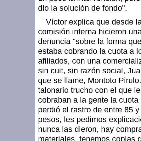
dio la solución de fondo".
Víctor explica que desde l
comisión interna hicieron un
denuncia "sobre la forma qu
estaba cobrando la cuota a l
afiliados, con una comercial
sin cuit, sin razón social, Ju
que se llame, Montoto Pirulo
talonario trucho con el que le
cobraban a la gente la cuota
perdió el rastro de entre 85 y
pesos, les pedimos explicac
nunca las dieron, hay compr
materiales, tenemos copias d