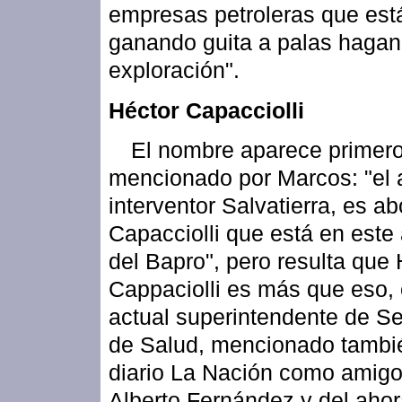
empresas petroleras que est
ganando guita a palas hagan
exploración".
Héctor Capacciolli
El nombre aparece primer
mencionado por Marcos: "el 
interventor Salvatierra, es a
Capacciolli que está en este
del Bapro", pero resulta que 
Cappaciolli es más que eso, 
actual superintendente de Se
de Salud, mencionado tambié
diario La Nación como amigo
Alberto Fernández y del aho