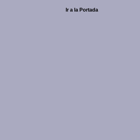
Ir a la Portada