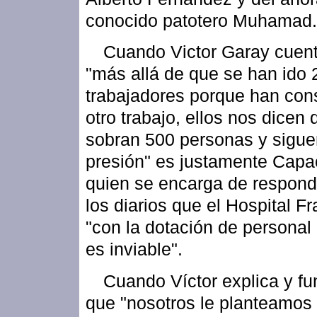
conocido patotero Muhamad.
Cuando Victor Garay cuen
"más allá de que se han ido 
trabajadores porque han con
otro trabajo, ellos nos dicen
sobran 500 personas y sigue
presión" es justamente Capac
quien se encarga de respond
los diarios que el Hospital F
"con la dotación de personal
es inviable".
Cuando Víctor explica y f
que "nosotros le planteamos 