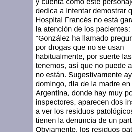
y cuenta cómo este personaj
dedica a intentar demostrar 
Hospital Francés no está gar
la atención de los pacientes:
"González ha llamado pregu
por drogas que no se usan
habitualmente, por suerte las
tenemos, así que no puede a
no están. Sugestivamente aye
domingo, día de la madre en
Argentina, donde hay muy p
inspectores, aparecen dos i
a ver los residuos patológic
tienen la denuncia de un part
Obviamente, los residuos pa