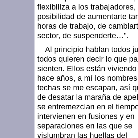
flexibiliza a los trabajadores,
posibilidad de aumentarte ta
horas de trabajo, de cambiar
sector, de suspenderte…".
Al principio hablan todos j
todos quieren decir lo que pa
sienten. Ellos están viviendo
hace años, a mí los nombres 
fechas se me escapan, así qu
de desatar la maraña de apel
se entremezclan en el tiemp
intervienen en fusiones y en
separaciones en las que se
vislumbran las huellas del