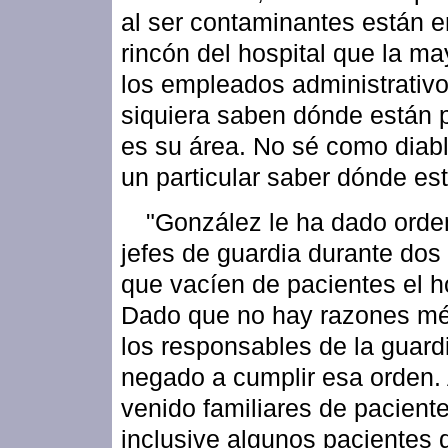
al ser contaminantes están e
rincón del hospital que la ma
los empleados administrativo
siquiera saben dónde están 
es su área. No sé como diab
un particular saber dónde est
"González le ha dado orde
jefes de guardia durante dos
que vacíen de pacientes el ho
Dado que no hay razones mé
los responsables de la guard
negado a cumplir esa orden.
venido familiares de pacient
inclusive algunos pacientes 