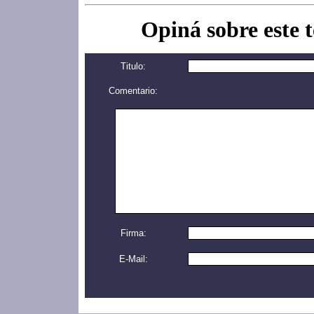
Opiná sobre este 
Titulo:
Comentario:
Firma:
E-Mail: