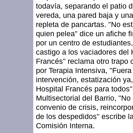
todavía, separando el patio d
vereda, una pared baja y una
repleta de pancartas. "No es
quien pelea" dice un afiche 
por un centro de estudiantes,
castigo a los vaciadores del 
Francés" reclama otro trapo 
por Terapia Intensiva, "Fuera
intervención, estatización ya
Hospital Francés para todos"
Multisectorial del Barrio, "No 
convenio de crisis, reincorpo
de los despedidos" escribe l
Comisión Interna.