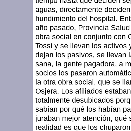
tiempo hasta que deciden se
aguas, directamente deciden
hundimiento del hospital. Ent
año pasado, Provincia Salud 
obra social en conjunto con 
Tossi y se llevan los activos 
dejan los pasivos, se llevan 
sana, la gente pagadora, a 
socios los pasaron automáti
la otra obra social, que se ll
Osjera. Los afiliados estaban
totalmente desubicados por
sabían por qué los habían pa
juraban mejor atención, qué s
realidad es que los chuparon