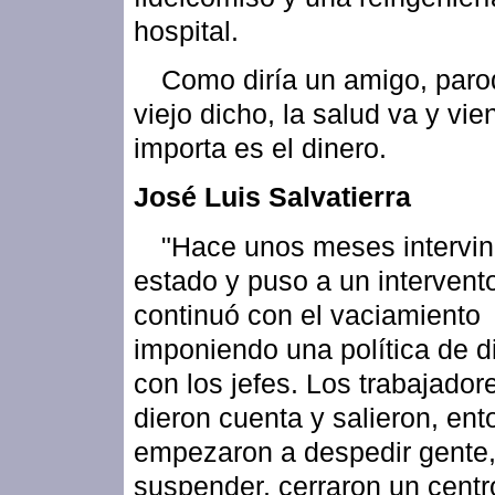
hospital.
Como diría un amigo, paro
viejo dicho, la salud va y vie
importa es el dinero.
José Luis Salvatierra
"Hace unos meses intervin
estado y puso a un intervent
continuó con el vaciamiento
imponiendo una política de d
con los jefes. Los trabajador
dieron cuenta y salieron, en
empezaron a despedir gente,
suspender, cerraron un centr