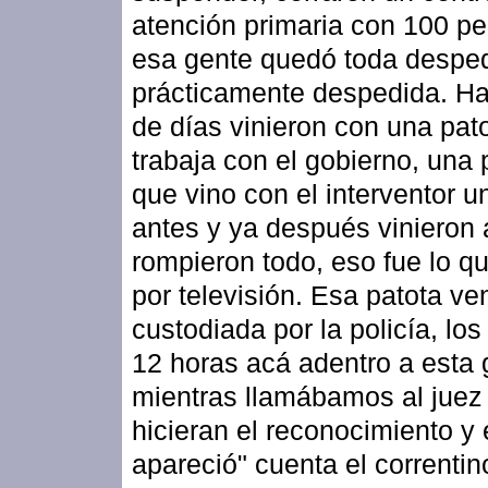
atención primaria con 100 p
esa gente quedó toda desped
prácticamente despedida. Ha
de días vinieron con una pat
trabaja con el gobierno, una 
que vino con el interventor u
antes y ya después vinieron a
rompieron todo, eso fue lo qu
por televisión. Esa patota ve
custodiada por la policía, lo
12 horas acá adentro a esta 
mientras llamábamos al juez
hicieran el reconocimiento y 
apareció" cuenta el correntin