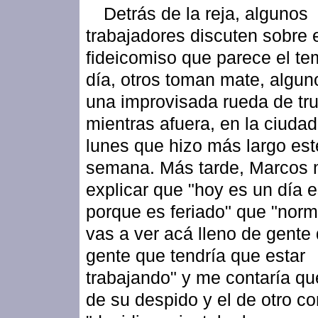
Detrás de la reja, algunos
trabajadores discuten sobre 
fideicomiso que parece el te
día, otros toman mate, algun
una improvisada rueda de tr
mientras afuera, en la ciudad
lunes que hizo más largo est
semana. Más tarde, Marcos 
explicar que "hoy es un día 
porque es feriado" que "nor
vas a ver acá lleno de gente 
gente que tendría que estar
trabajando" y me contaría qu
de su despido y el de otro 