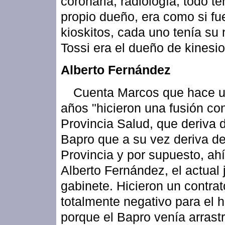
coronaria, radiología, todo te
propio dueño, era como si fu
kioskitos, cada uno tenía su 
Tossi era el dueño de kinesio
Alberto Fernández
Cuenta Marcos que hace u
años "hicieron una fusión co
Provincia Salud, que deriva 
Bapro que a su vez deriva d
Provincia y por supuesto, ah
Alberto Fernández, el actual 
gabinete. Hicieron un contrat
totalmente negativo para el h
porque el Bapro venía arrast