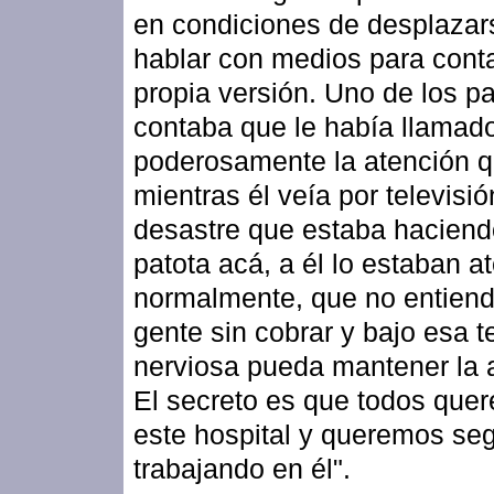
en condiciones de desplazar
hablar con medios para cont
propia versión. Uno de los p
contaba que le había llamad
poderosamente la atención 
mientras él veía por televisió
desastre que estaba haciend
patota acá, a él lo estaban 
normalmente, que no entien
gente sin cobrar y bajo esa t
nerviosa pueda mantener la 
El secreto es que todos que
este hospital y queremos seg
trabajando en él".