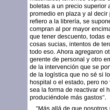
boletas a un precio superior 
promedio en plaza y al decir
refiero a la librería, se supon
compran al por mayor encima
que tener descuento, todas 
cosas sucias, intentos de terc
todo eso. Ahora agregaron ot
gerente de personal y otro 
de la intervención que se po
de la logística que no sé si l
hospital o el estado, pero no
sea la forma de reactivar el h
produciéndole más gastos".
"Más allá de que nosotros