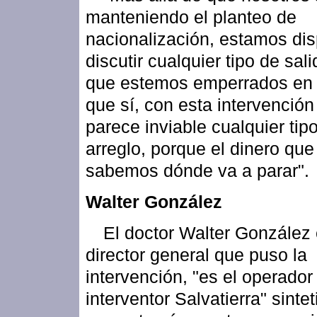
manteniendo el planteo de
nacionalización, estamos di
discutir cualquier tipo de sal
que estemos emperrados en e
que sí, con esta intervención
parece inviable cualquier tip
arreglo, porque el dinero que
sabemos dónde va a parar".
Walter González
El doctor Walter González 
director general que puso la
intervención, "es el operador
interventor Salvatierra" sintet