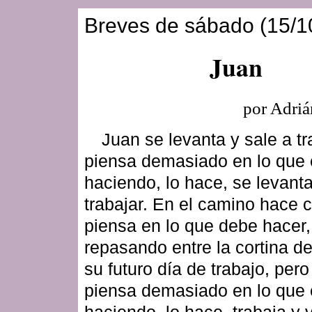
Breves de sábado (15/1
Juan
por Adriá
Juan se levanta y sale a tr
piensa demasiado en lo que 
haciendo, lo hace, se levanta
trabajar. En el camino hace
piensa en lo que debe hacer,
repasando entre la cortina d
su futuro día de trabajo, pero
piensa demasiado en lo que 
haciendo, lo hace, trabaja y 