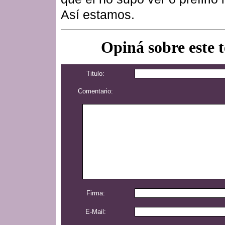
Así estamos.
Opiná sobre este 
Titulo:
Comentario:
Firma:
E-Mail: