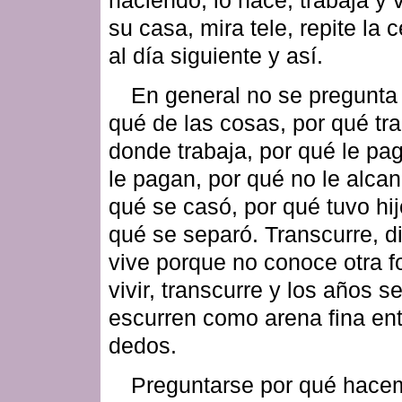
su casa, mira tele, repite la
al día siguiente y así.
En general no se pregunta 
qué de las cosas, por qué tr
donde trabaja, por qué le pa
le pagan, por qué no le alcan
qué se casó, por qué tuvo hij
qué se separó. Transcurre, d
vive porque no conoce otra 
vivir, transcurre y los años se
escurren como arena fina ent
dedos.
Preguntarse por qué hace