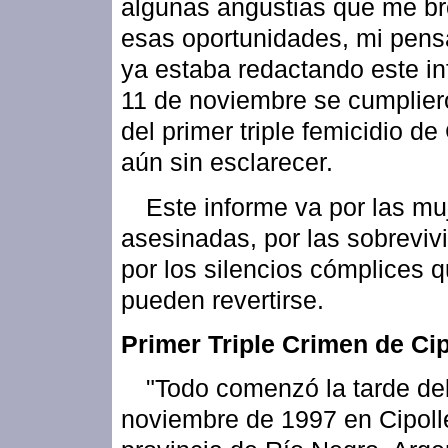
algunas angustias que me br
esas oportunidades, mi pen
ya estaba redactando este in
11 de noviembre se cumplier
del primer triple femicidio de 
aún sin esclarecer.
Este informe va por las mu
asesinadas, por las sobreviv
por los silencios cómplices 
pueden revertirse.
Primer Triple Crimen de Cipo
"Todo comenzó la tarde de
noviembre de 1997 en Cipolle