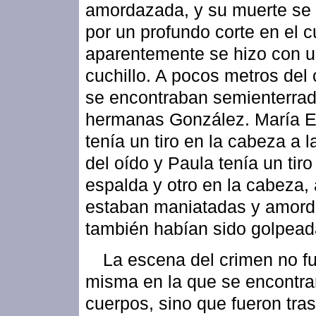
amordazada, y su muerte se 
por un profundo corte en el c
aparentemente se hizo con 
cuchillo. A pocos metros del
se encontraban semienterrad
hermanas González. María E
tenía un tiro en la cabeza a l
del oído y Paula tenía un tiro
espalda y otro en la cabeza
estaban maniatadas y amor
también habían sido golpead
La escena del crimen no fu
misma en la que se encontra
cuerpos, sino que fueron tra