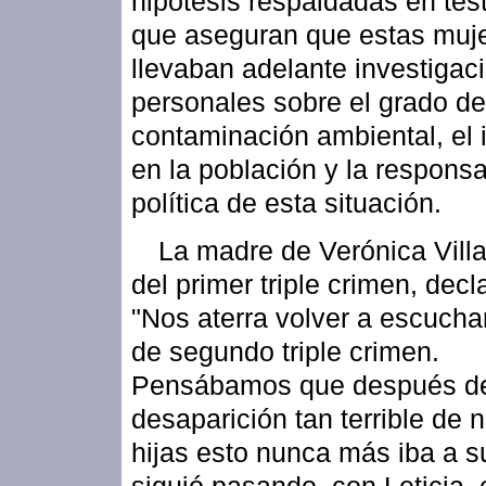
hipótesis respaldadas en tes
que aseguran que estas muj
llevaban adelante investigac
personales sobre el grado de
contaminación ambiental, el
en la población y la responsa
política de esta situación.
La madre de Verónica Villa
del primer triple crimen, dec
"Nos aterra volver a escuchar
de segundo triple crimen.
Pensábamos que después de
desaparición tan terrible de 
hijas esto nunca más iba a s