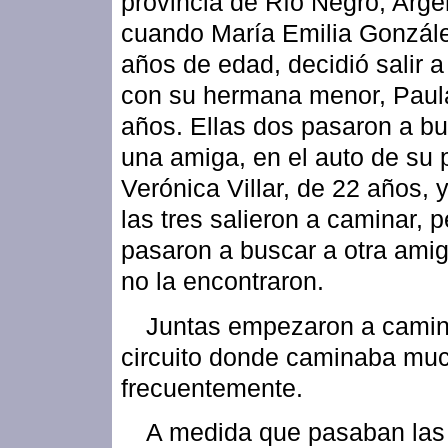
provincia de Río Negro, Arge
cuando María Emilia Gonzál
años de edad, decidió salir 
con su hermana menor, Paul
años. Ellas dos pasaron a bu
una amiga, en el auto de su 
Verónica Villar, de 22 años, y
las tres salieron a caminar, 
pasaron a buscar a otra amig
no la encontraron.
Juntas empezaron a camin
circuito donde caminaba mu
frecuentemente.
A medida que pasaban las