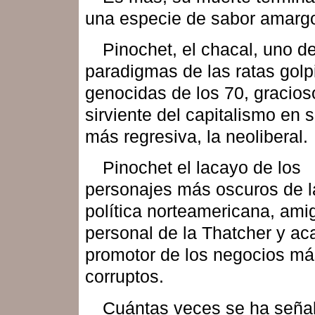
una especie de sabor amarg
Pinochet, el chacal, uno de
paradigmas de las ratas golp
genocidas de los 70, gracios
sirviente del capitalismo en 
más regresiva, la neoliberal.
Pinochet el lacayo de los
personajes más oscuros de la
política norteamericana, ami
personal de la Thatcher y a
promotor de los negocios má
corruptos.
Cuántas veces se ha seña