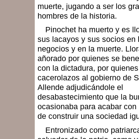
muerte, jugando a ser los gr
hombres de la historia.
Pinochet ha muerto y es ll
sus lacayos y sus socios en 
negocios y en la muerte. Llo
añorado por quienes se bene
con la dictadura, por quiene
cacerolazos al gobierno de 
Allende adjudicándole el
desabastecimiento que la bu
ocasionaba para acabar con e
de construir una sociedad igua
Entronizado como patriarc