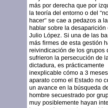
más por derecha que por izq
la teoría del entorno o del "n
hacer" se cae a pedazos a la
hablar sobre la desaparición
Julio López. Si una de las b
más firmes de esta gestión h
reivindicación de los grupos
sufrieron la persecución de l
dictadura, es prácticamente
inexplicable cómo a 3 meses
aparato como el Estado no c
un avance en la búsqueda d
hombre secuestrado por gru
muy posiblemente hayan int