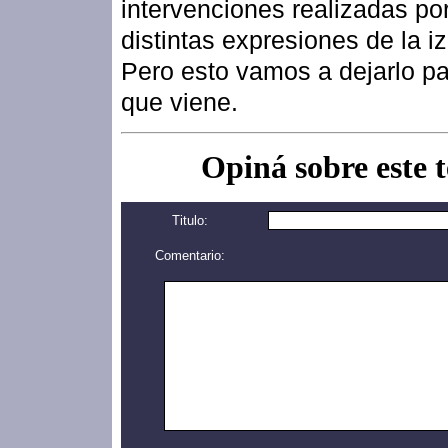
intervenciones realizadas por
distintas expresiones de la i
Pero esto vamos a dejarlo pa
que viene.
Opiná sobre este 
Titulo:
Comentario: