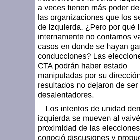
a veces tienen más poder de
las organizaciones que los s
de izquierda. ¿Pero por qué 
internamente no contamos va
casos en donde se hayan g
conducciones? Las eleccione
CTA podrán haber estado
manipuladas por su dirección
resultados no dejaron de ser
desalentadores.
Los intentos de unidad den
izquierda se mueven al vaivé
proximidad de las elecciones
conoció discusiones y propu