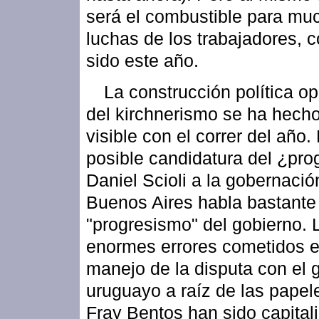
será el combustible para mu
luchas de los trabajadores, 
sido este año.
La construcción política op
del kirchnerismo se ha hech
visible con el correr del año.
posible candidatura del ¿pro
Daniel Scioli a la gobernació
Buenos Aires habla bastante 
"progresismo" del gobierno. 
enormes errores cometidos e
manejo de la disputa con el 
uruguayo a raíz de las papel
Fray Bentos han sido capital