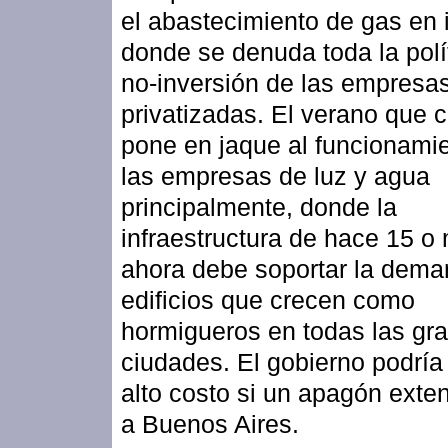
el abastecimiento de gas en 
donde se denuda toda la polí
no-inversión de las empresa
privatizadas. El verano que
pone en jaque al funcionami
las empresas de luz y agua
principalmente, donde la
infraestructura de hace 15 o
ahora debe soportar la dem
edificios que crecen como
hormigueros en todas las gr
ciudades. El gobierno podría
alto costo si un apagón exte
a Buenos Aires.