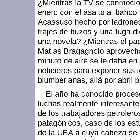
¿Mientras la TV se conmoci
enero con el asalto al banco
Acassuso hecho por ladrone
trajes de buzos y una fuga d
una novela? ¿Mientras el pa
Matías Bragagnolo aprovech
minuto de aire se le daba en 
noticieros para exponer sus 
blumberianas, allá por abril
El año ha conocido proces
luchas realmente interesante
de los trabajadores petrolero
patagónicos, caso de los est
de la UBA a cuya cabeza se 