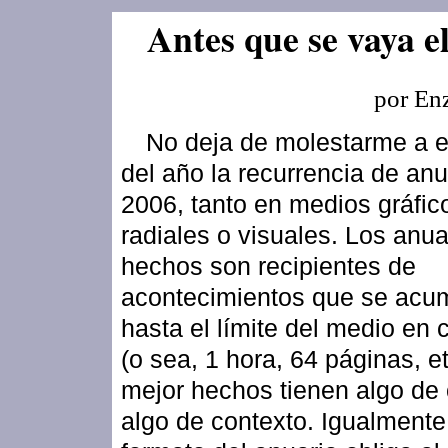
Antes que se vaya e
por En
No deja de molestarme a e
del año la recurrencia de anu
2006, tanto en medios gráfic
radiales o visuales. Los anua
hechos son recipientes de
acontecimientos que se acu
hasta el límite del medio en 
(o sea, 1 hora, 64 páginas, et
mejor hechos tienen algo de 
algo de contexto. Igualmente,