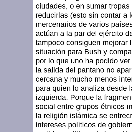
ciudades, o en sumar tropas
reducirlas (esto sin contar a 
mercenarios de varios paíse
actúan a la par del ejército 
tampoco consiguen mejorar l
situación para Bush y compa
por lo que uno ha podido ver 
la salida del pantano no apa
cercana y mucho menos inte
para quien lo analiza desde l
izquierda. Porque la fragmen
social entre grupos étnicos i
la religión islámica se entre
intereses políticos de gobier