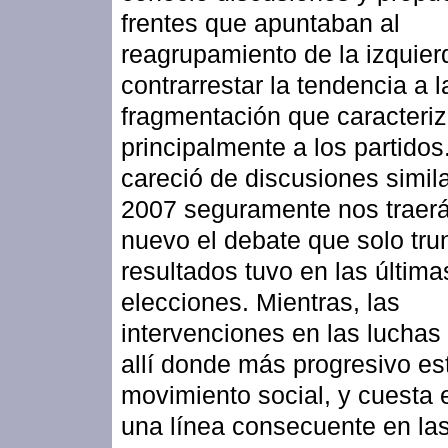
frentes que apuntaban al
reagrupamiento de la izquier
contrarrestar la tendencia a l
fragmentación que caracteri
principalmente a los partidos
careció de discusiones simila
2007 seguramente nos traer
nuevo el debate que solo tru
resultados tuvo en las última
elecciones. Mientras, las
intervenciones en las luchas
allí donde más progresivo est
movimiento social, y cuesta 
una línea consecuente en la