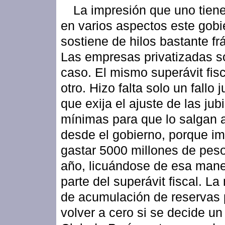
La impresión que uno tien
en varios aspectos este gobi
sostiene de hilos bastante frá
Las empresas privatizadas s
caso. El mismo superávit fisc
otro. Hizo falta solo un fallo j
que exija el ajuste de las jub
mínimas para que lo salgan a
desde el gobierno, porque im
gastar 5000 millones de peso
año, licuándose de esa mane
parte del superávit fiscal. L
de acumulación de reservas
volver a cero si se decide un