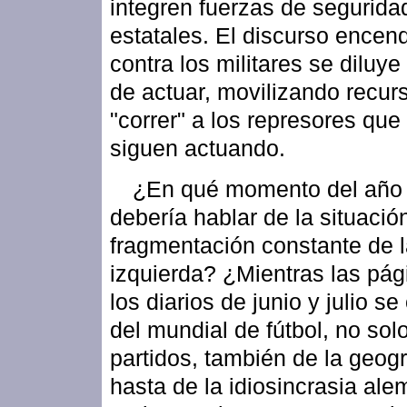
integren fuerzas de segurida
estatales. El discurso encen
contra los militares se diluye
de actuar, movilizando recur
"correr" a los represores que
siguen actuando.
¿En qué momento del año
debería hablar de la situació
fragmentación constante de 
izquierda? ¿Mientras las pág
los diarios de junio y julio s
del mundial de fútbol, no sol
partidos, también de la geogr
hasta de la idiosincrasia al