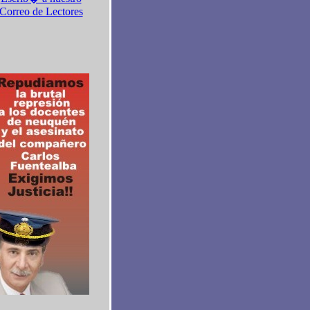
Correo de Lectores