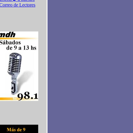
Correo de Lectores