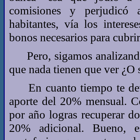
comisiones y perjudicó a
habitantes, vía los intere
bonos necesarios para cubrir
Pero, sigamos analizando
que nada tienen que ver ¿O s
En cuanto tiempo te devu
aporte del 20% mensual. Co
por año logras recuperar do
20% adicional. Bueno, e