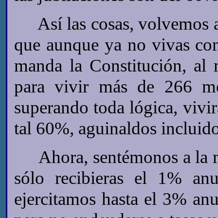
Así las cosas, volvemos al
que aunque ya no vivas com
manda la Constitución, al 
para vivir más de 266 me
superando toda lógica, vivir
tal 60%, aguinaldos incluido
Ahora, sentémonos a la mes
sólo recibieras el 1% an
ejercitamos hasta el 3% anu