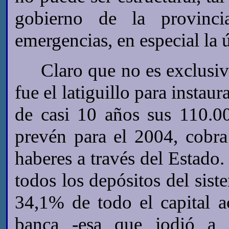
gobierno de la provinci
emergencias, en especial la 
Claro que no es exclusivi
fue el latiguillo para instau
de casi 10 años sus 110.0
prevén para el 2004, cobr
haberes a través del Estado. 
todos los depósitos del siste
34,1% de todo el capital a
banca -esa que jodió a l