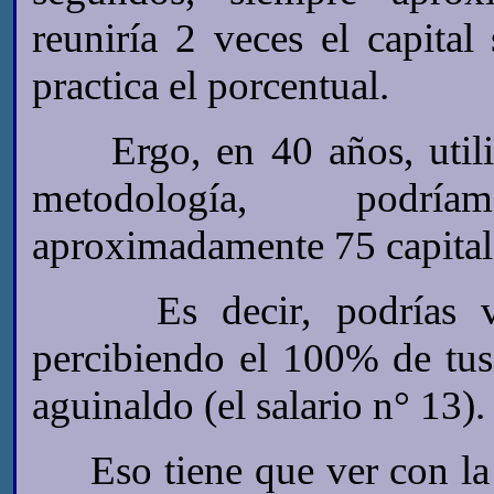
reuniría 2 veces el capital
practica el porcentual.
Ergo, en 40 años, utili
metodología, podría
aproximadamente 75 capitale
Es decir, podrías vivir
percibiendo el 100% de tus
aguinaldo (el salario n° 13).
Eso tiene que ver con la e