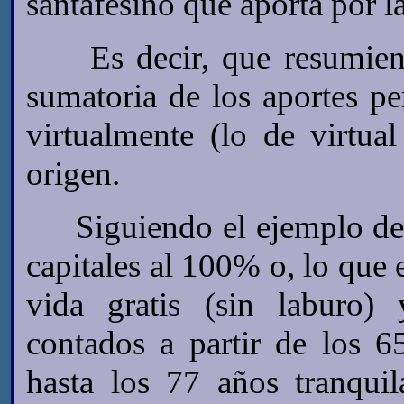
santafesino que aporta por l
Es decir, que resumiendo
sumatoria de los aportes pe
virtualmente (lo de virtua
origen.
Siguiendo el ejemplo de a
capitales al 100% o, lo que 
vida gratis (sin laburo)
contados a partir de los 65
hasta los 77 años tranqui