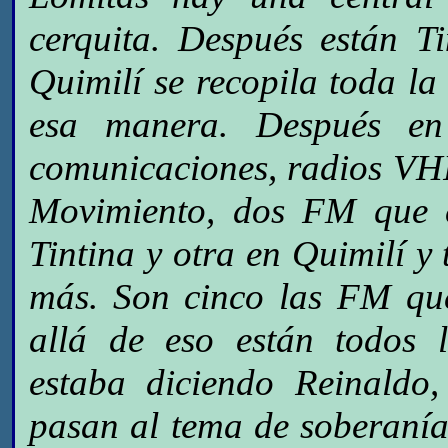
cerquita. Después están Ti
Quimilí se recopila toda l
esa manera. Después en
comunicaciones, radios VH
Movimiento, dos FM que e
Tintina y otra en Quimilí y
más. Son cinco las FM qu
allá de eso están todos 
estaba diciendo Reinaldo,
pasan al tema de soberanía 