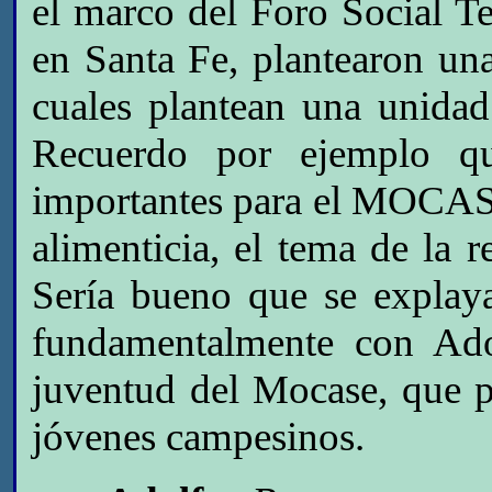
el marco del Foro Social Te
en Santa Fe, plantearon una
cuales plantean una unidad
Recuerdo por ejemplo qu
importantes para el MOCASE
alimenticia, el tema de la r
Sería bueno que se explay
fundamentalmente con Ado
juventud del Mocase, que pu
jóvenes campesinos.