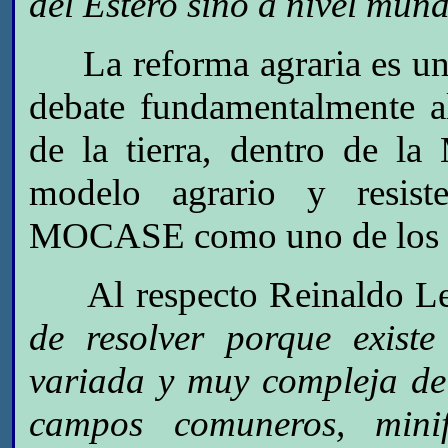
del Estero sino a nivel mun
La reforma agraria es uno
debate fundamentalmente a
de la tierra, dentro de la
modelo agrario y resist
MOCASE como uno de los m
Al respecto Reinaldo Le
de resolver porque exist
variada y muy compleja de 
campos comuneros, minif