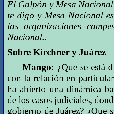
El Galpón y Mesa Nacional.
te digo y Mesa Nacional e
las organizaciones camp
Nacional..
Sobre Kirchner y Juárez
Mango:
¿Que se está d
con la relación en particula
ha abierto una dinámica ba
de los casos judiciales, dond
gobierno de Juárez? ¿Que s