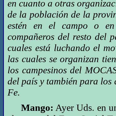
en cuanto a otras organizac
de la población de la provi
estén en el campo o en
compañeros del resto del p
cuales está luchando el mo
las cuales se organizan ti
los campesinos del MOCASE
del país y también para los
Fe.
Mango:
Ayer Uds. en un