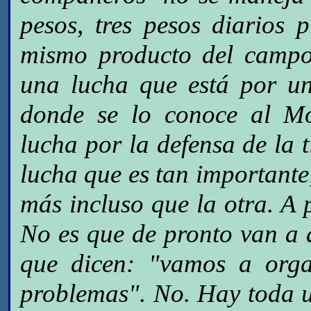
pesos, tres pesos diarios 
mismo producto del campo
una lucha que está por un
donde se lo conoce al Mo
lucha por la defensa de la t
lucha que es tan importante,
más incluso que la otra. A 
No es que de pronto van a 
que dicen: "vamos a orga
problemas". No. Hay toda u