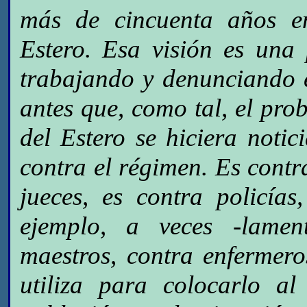
más de cincuenta años en
Estero. Esa visión es una
trabajando y denunciando
antes que, como tal, el pro
del Estero se hiciera noti
contra el régimen. Es contra
jueces, es contra policí
ejemplo, a veces -lamen
maestros, contra enfermero
utiliza para colocarlo a