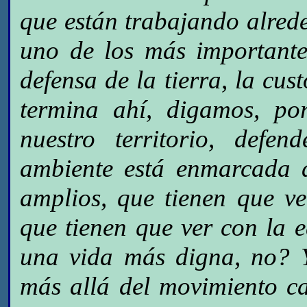
que están trabajando alrede
uno de los más importante
defensa de la tierra, la cu
termina ahí, digamos, po
nuestro territorio, defe
ambiente está enmarcada 
amplios, que tienen que ve
que tienen que ver con la 
una vida más digna, no? 
más allá del movimiento c