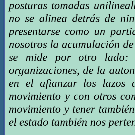
posturas tomadas unilinea
no se alinea detrás de nin
presentarse como un partid
nosotros la acumulación de
se mide por otro lado: 
organizaciones, de la auto
en el afianzar los lazos 
movimiento y con otros co
movimiento y tener también
el estado también nos perte