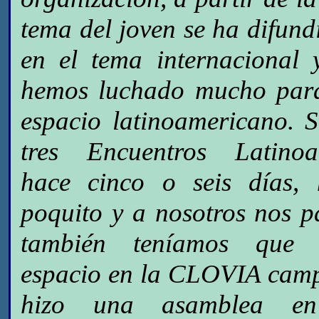
tema del joven se ha difun
en el tema internacional 
hemos luchado mucho para
espacio latinoamericano. S
tres Encuentros Latinoa
hace cinco o seis días,
poquito y a nosotros nos p
también teníamos que 
espacio en la CLOVIA camp
hizo una asamblea en