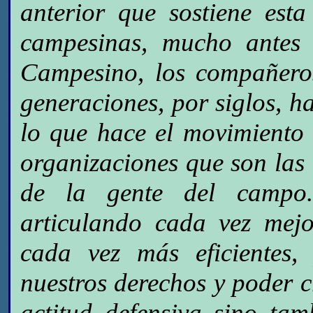
anterior que sostiene est
campesinas, mucho antes 
Campesino, los compañeros
generaciones, por siglos, 
lo que hace el movimiento 
organizaciones que son las
de la gente del campo
articulando cada vez mejo
cada vez más eficientes,
nuestros derechos y poder 
actitud defensiva sino ta