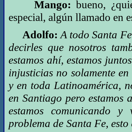
Mango:
bueno, ¿quie
especial, algún llamado en e
Adolfo:
A todo Santa Fe,
decirles que nosotros tam
estamos ahí, estamos junto
injusticias no solamente en
y en toda Latinoamérica, n
en Santiago pero estamos a
estamos comunicando y 
problema de Santa Fe, esto 