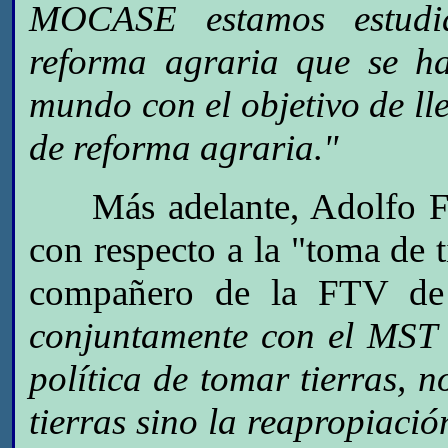
MOCASE estamos estudian
reforma agraria que se ha
mundo con el objetivo de ll
de reforma agraria."
Más adelante, Adolfo Far
con respecto a la "toma de t
compañero de la FTV de
conjuntamente con el MST d
política de tomar tierras, 
tierras sino la reapropiación