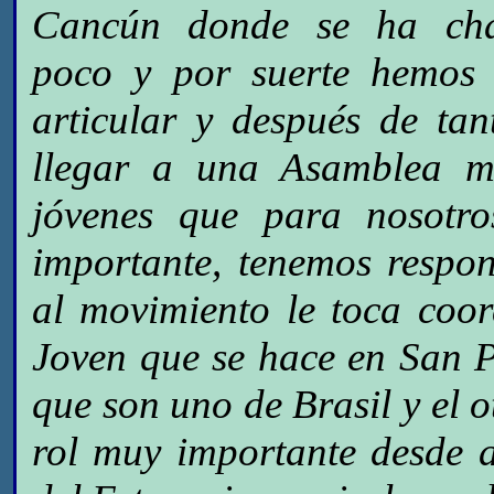
Cancún donde se ha ch
poco y por suerte hemos 
articular y después de tan
llegar a una Asamblea m
jóvenes que para nosotr
importante, tenemos respo
al movimiento le toca coo
Joven que se hace en San
que son uno de Brasil y el 
rol muy importante desde 