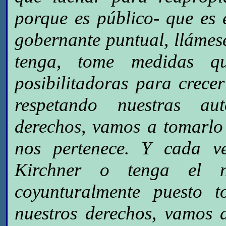
porque es público- que es 
gobernante puntual, llámes
tenga, tome medidas q
posibilitadoras para crece
respetando nuestras aut
derechos, vamos a tomarlo
nos pertenece. Y cada ve
Kirchner o tenga el 
coyunturalmente puesto 
nuestros derechos, vamos 