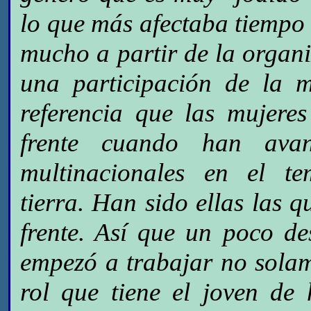
lo que más afectaba tiempo
mucho a partir de la organ
una participación de la 
referencia que las mujere
frente cuando han ava
multinacionales en el t
tierra. Han sido ellas las q
frente. Así que un poco de
empezó a trabajar no solam
rol que tiene el joven de 