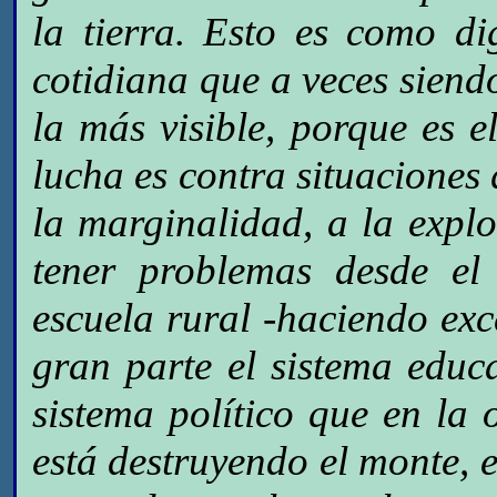
la tierra. Esto es como d
cotidiana que a veces siend
la más visible, porque es e
lucha es contra situacione
la marginalidad, a la explo
tener problemas desde el
escuela rural -haciendo ex
gran parte el sistema educ
sistema político que en la 
está destruyendo el monte, 