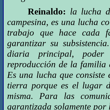
Reinaldo:
la lucha d
campesina, es una lucha co
trabajo que hace cada f
garantizar su subsistenci
diaria principal, poder
reproducción de la familia a
Es una lucha que consiste e
tierra porque es el lugar 
misma. Para las comunid
garantizada solamente por l