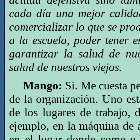
cada día una mejor calida
comercializar lo que se pro
a la escuela, poder tener e
garantizar la salud de nue
salud de nuestros viejos.
Mango:
Si. Me cuesta pe
de la organización. Uno es
de los lugares de trabajo,
ejemplo, en la máquina de a
en el lugar donde come o 