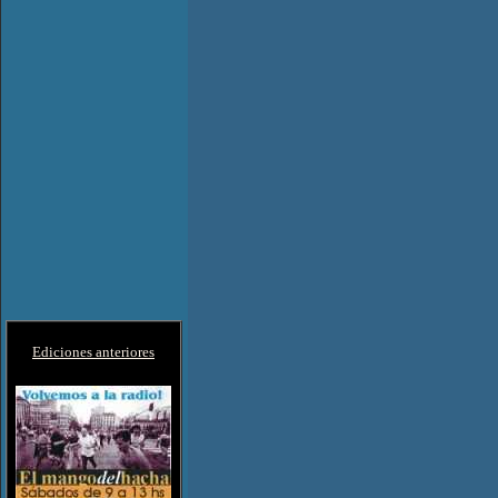
Ediciones anteriores