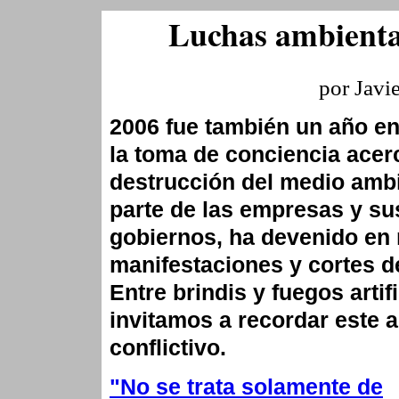
Luchas ambienta
por Javi
2006 fue también un año en
la toma de conciencia acer
destrucción del medio amb
parte de las empresas y su
gobiernos, ha devenido en 
manifestaciones y cortes de
Entre brindis y fuegos artifi
invitamos a recordar este 
conflictivo.
"No se trata solamente de